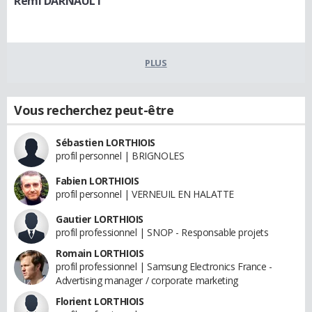
Remi DARNAULT
PLUS
Vous recherchez peut-être
Sébastien LORTHIOIS
profil personnel | BRIGNOLES
Fabien LORTHIOIS
profil personnel | VERNEUIL EN HALATTE
Gautier LORTHIOIS
profil professionnel | SNOP - Responsable projets
Romain LORTHIOIS
profil professionnel | Samsung Electronics France -
Advertising manager / corporate marketing
Florient LORTHIOIS