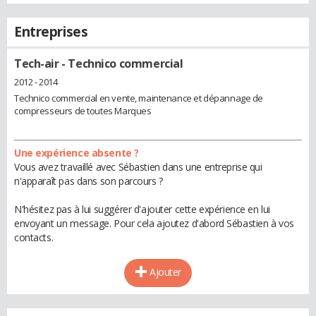
Entreprises
Tech-air
- Technico commercial
2012 - 2014
Technico commercial en vente, maintenance et dépannage de
compresseurs de toutes Marques
Une expérience absente ?
Vous avez travaillé avec Sébastien dans une entreprise qui
n'apparaît pas dans son parcours ?
N'hésitez pas à lui suggérer d'ajouter cette expérience en lui
envoyant un message. Pour cela ajoutez d'abord Sébastien à vos
contacts.
Ajouter