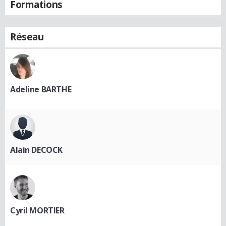
Formations
Réseau
Adeline BARTHE
Alain DECOCK
Cyril MORTIER