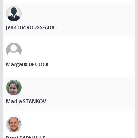
Jean Luc ROUSSEAUX
Margaux DE COCK
Marija STANKOV