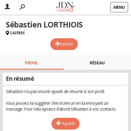
MENU
Sébastien LORTHIOIS
CAZÈRES
Ajouter
PROFIL
RÉSEAU
En résumé
Sébastien n'a pas encore ajouté de résumé à son profil.
Vous pouvez lui suggérer d'en écrire un en lui envoyant un
message. Pour cela ajoutez d'abord Sébastien à vos contacts.
Ajouter