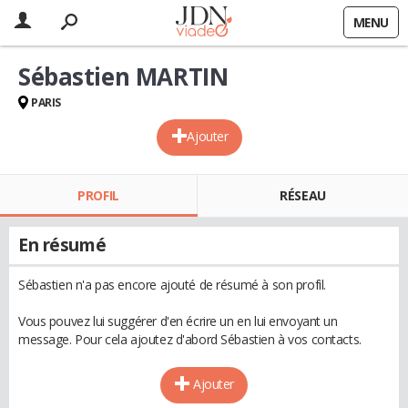
MENU
Sébastien MARTIN
PARIS
Ajouter
PROFIL
RÉSEAU
En résumé
Sébastien n'a pas encore ajouté de résumé à son profil.
Vous pouvez lui suggérer d'en écrire un en lui envoyant un
message. Pour cela ajoutez d'abord Sébastien à vos contacts.
Ajouter