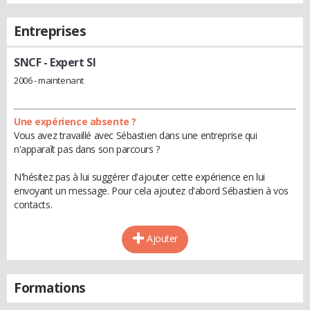
Entreprises
SNCF
- Expert SI
2006 - maintenant
Une expérience absente ?
Vous avez travaillé avec Sébastien dans une entreprise qui
n'apparaît pas dans son parcours ?
N'hésitez pas à lui suggérer d'ajouter cette expérience en lui
envoyant un message. Pour cela ajoutez d'abord Sébastien à vos
contacts.
Ajouter
Formations