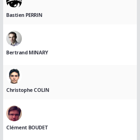
Bastien PERRIN
Bertrand MINARY
Christophe COLIN
Clément BOUDET