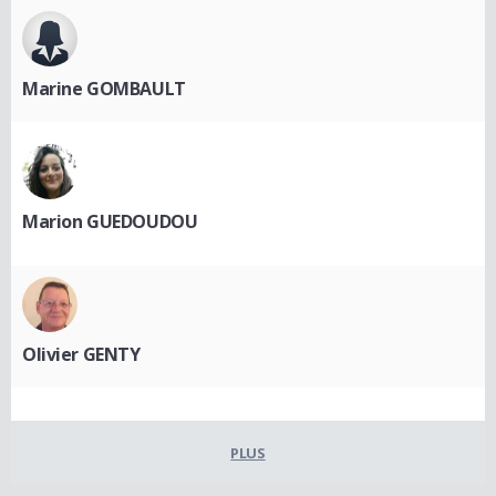
Marine GOMBAULT
Marion GUEDOUDOU
Olivier GENTY
PLUS