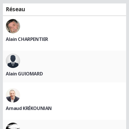
Réseau
Alain CHARPENTIER
Alain GUIOMARD
Arnaud KRÉKOUNIAN