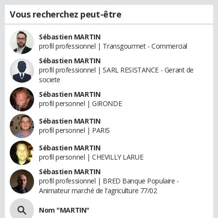
Vous recherchez peut-être
Sébastien MARTIN
profil professionnel | Transgourmet - Commercial
Sébastien MARTIN
profil professionnel | SARL RESISTANCE - Gerant de
societe
Sébastien MARTIN
profil personnel | GIRONDE
Sébastien MARTIN
profil personnel | PARIS
Sébastien MARTIN
profil personnel | CHEVILLY LARUE
Sébastien MARTIN
profil professionnel | BRED Banque Populaire -
Animateur marché de l'agriculture 77/02
Nom "MARTIN"