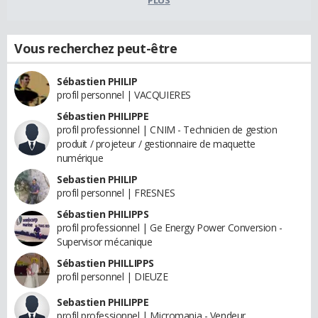
PLUS
Vous recherchez peut-être
Sébastien PHILIP
profil personnel | VACQUIERES
Sébastien PHILIPPE
profil professionnel | CNIM - Technicien de gestion
produit / projeteur / gestionnaire de maquette
numérique
Sebastien PHILIP
profil personnel | FRESNES
Sébastien PHILIPPS
profil professionnel | Ge Energy Power Conversion -
Supervisor mécanique
Sébastien PHILLIPPS
profil personnel | DIEUZE
Sebastien PHILIPPE
profil professionnel | Micromania - Vendeur