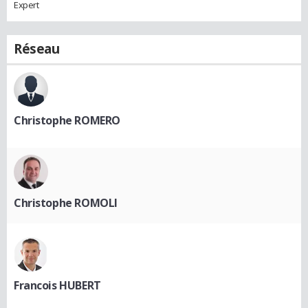
Expert
Réseau
Christophe ROMERO
Christophe ROMOLI
Francois HUBERT