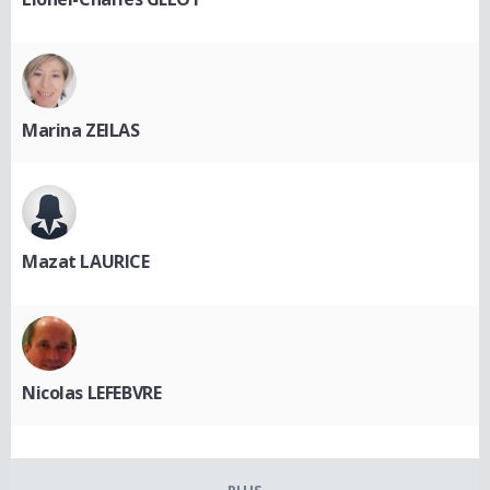
Marina ZEILAS
Mazat LAURICE
Nicolas LEFEBVRE