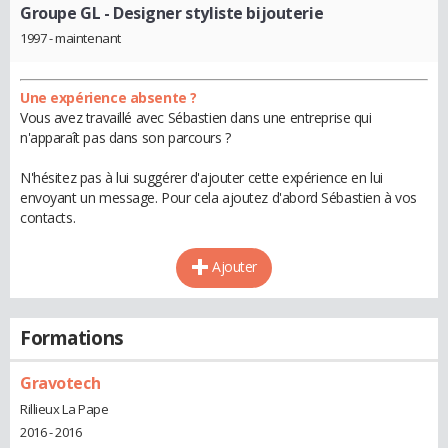
Groupe GL
- Designer styliste bijouterie
1997 - maintenant
Une expérience absente ?
Vous avez travaillé avec Sébastien dans une entreprise qui
n'apparaît pas dans son parcours ?
N'hésitez pas à lui suggérer d'ajouter cette expérience en lui
envoyant un message. Pour cela ajoutez d'abord Sébastien à vos
contacts.
Ajouter
Formations
Gravotech
Rillieux La Pape
2016 - 2016