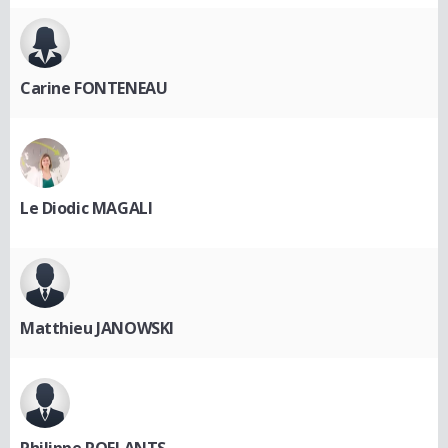
Carine FONTENEAU
Le Diodic MAGALI
Matthieu JANOWSKI
Philippe ROELANTS