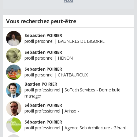
PLUS
Vous recherchez peut-être
Sebastien POIRIER
profil personnel | BAGNERES DE BIGORRE
Sebastien POIRIER
profil personnel | HENON
Sebastien POIRIER
profil personnel | CHATEAUROUX
Bastien POIRIER
profil professionnel | SoTech Services - Dome build
manager
Sébastien POIRIER
profil professionnel | Arinso -
Sébastien POIRIER
profil professionnel | Agence Seb Architecture - Gérant