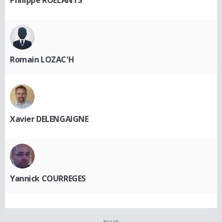
Romain LOZAC'H
Xavier DELENGAIGNE
Yannick COURREGES