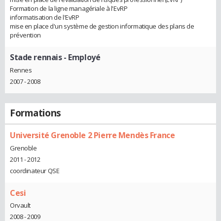
Formation de la ligne managériale à l'EvRP
informatisation de l'EvRP
mise en place d'un système de gestion informatique des plans de
prévention
Stade rennais
- Employé
Rennes
2007 - 2008
Formations
Université Grenoble 2 Pierre Mendès France
Grenoble
2011 - 2012
coordinateur QSE
Cesi
Orvault
2008 - 2009