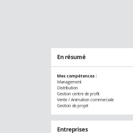
En résumé
Mes compétences :
Management
Distribution
Gestion centre de profit
Vente / Animation commerciale
Gestion de projet
Entreprises