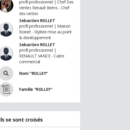
profil professionnel | Chef Des
Ventes Renault Reims - Chef
des ventes
Sebastien ROLLET
profil professionnel | Maison
Boinet - Styliste mise au point
& developpement
Sebastien ROLLET
profil professionnel |
RENAULT VANCE - Cadre
commercial
Nom "ROLLEY"
Famille "ROLLEY"
Ils se sont croisés