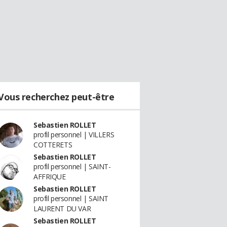
Vous recherchez peut-être
Sebastien ROLLET
profil personnel | VILLERS
COTTERETS
Sebastien ROLLET
profil personnel | SAINT-
AFFRIQUE
Sebastien ROLLET
profil personnel | SAINT
LAURENT DU VAR
Sebastien ROLLET