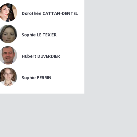
Dorothée CATTAN-DENTEL
Sophie LE TEXIER
Hubert DUVERDIER
Sophie PERRIN