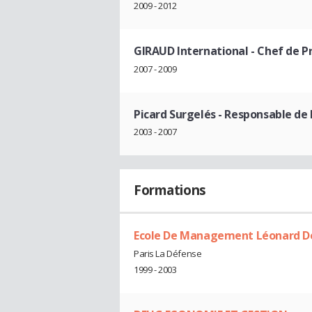
2009 - 2012
GIRAUD International
- Chef de P
2007 - 2009
Picard Surgelés
- Responsable de
2003 - 2007
Formations
Ecole De Management Léonard De V
Paris La Défense
1999 - 2003