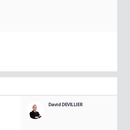
David DEVILLIER