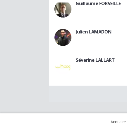
Guillaume FORVEILLE
Julien LAMADON
Séverine LALLART
Annuaire