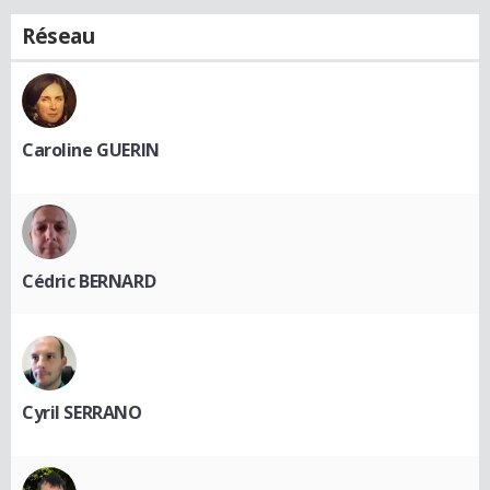
Réseau
Caroline GUERIN
Cédric BERNARD
Cyril SERRANO