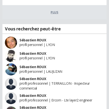
PLUS
Vous recherchez peut-être
Sébastien ROUX
profil personnel | LYON
Sébastien ROUX
profil personnel | LYON
Sébastien ROUX
profil personnel | LAUJUZAN
Sébastien ROUX
profil professionnel | TERRAILLON - Inspecteur
commercial
Sébastien ROUX
profil professionnel | Ercom - Lte layer2 engineer
Sébastien ROUX