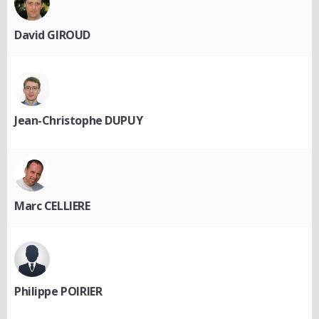
David GIROUD
Jean-Christophe DUPUY
Marc CELLIERE
Philippe POIRIER