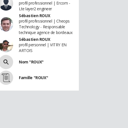
profil professionnel | Ercom -
Lte layer2 engineer
Sébastien ROUX
profil professionnel | Cheops
Technology - Responsable
technique agence de bordeaux
Sébastien ROUX
profil personnel | VITRY EN
ARTOIS
Nom "ROUX"
Famille "ROUX"