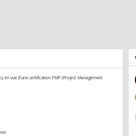
), en vue d'une certification PMP (Project Management
nel