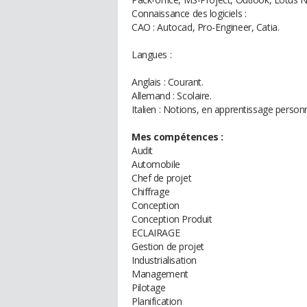
Connaissance des logiciels :
CAO : Autocad, Pro-Engineer, Catia.
Langues :
Anglais : Courant.
Allemand : Scolaire.
Italien : Notions, en apprentissage person
Mes compétences :
Audit
Automobile
Chef de projet
Chiffrage
Conception
Conception Produit
ECLAIRAGE
Gestion de projet
Industrialisation
Management
Pilotage
Planification