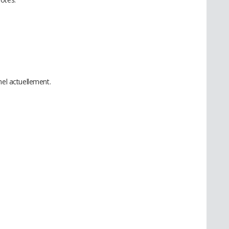
nel actuellement.