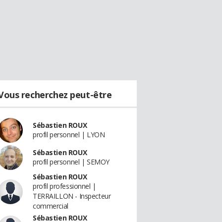
Vous recherchez peut-être
Sébastien ROUX
profil personnel | LYON
Sébastien ROUX
profil personnel | SEMOY
Sébastien ROUX
profil professionnel |
TERRAILLON - Inspecteur
commercial
Sébastien ROUX