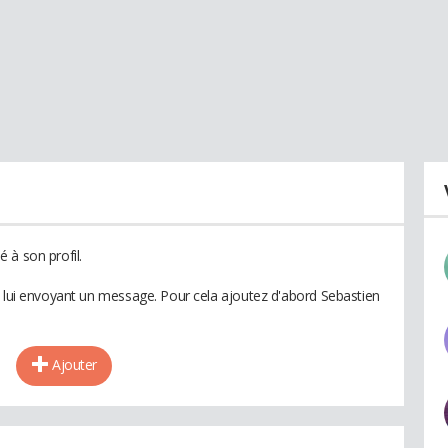
 à son profil.
n lui envoyant un message. Pour cela ajoutez d'abord Sebastien
Ajouter