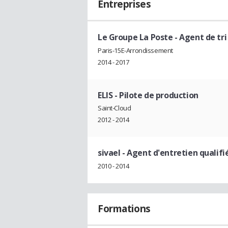
Entreprises
Le Groupe La Poste
- Agent de tri
Paris-15E-Arrondissement
2014 - 2017
ELIS
- Pilote de production
Saint-Cloud
2012 - 2014
sivael
- Agent d'entretien qualifi
2010 - 2014
Formations