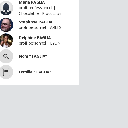
Maria PAGLIA
profil professionnel |
Chocolatrie - Production
Stephane PAGLIA
profil personnel | ARLES
Delphine PAGLIA
profil personnel | LYON
Nom "TAGLIA"
Famille "TAGLIA"