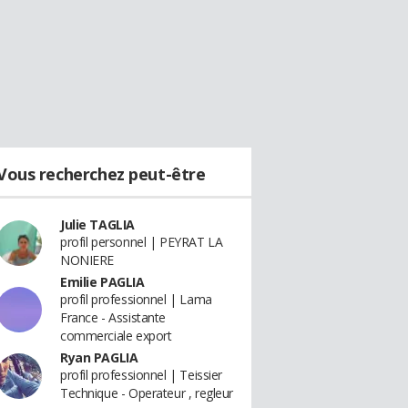
Vous recherchez peut-être
Julie TAGLIA
profil personnel | PEYRAT LA
NONIERE
Emilie PAGLIA
profil professionnel | Lama
France - Assistante
commerciale export
Ryan PAGLIA
profil professionnel | Teissier
Technique - Operateur , regleur