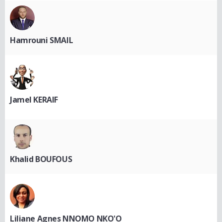
Hamrouni SMAIL
Jamel KERAIF
Khalid BOUFOUS
Liliane Agnes NNOMO NKO'O