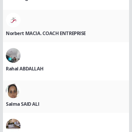
Norbert MACIA. COACH ENTREPRISE
Rahal ABDALLAH
Salma SAID ALI