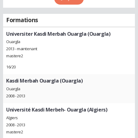
Formations
Universiter Kasdi Merbah Ouargla (Ouargla)
Ouargla
2013 - maintenant
mastere2
16/20
Kasdi Merbah Ouargla (Ouargla)
Ouargla
2008 - 2013
Université Kasdi Merbeh- Ouargla (Algiers)
Algiers
2008 - 2013
mastere2