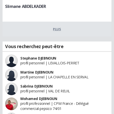
Slimane ABDELKADER
PLUS
Vous recherchez peut-être
Stephane DJEBNOUN
profil personnel | LEVALLOIS-PERRET
Martine DJEBNOUN
profil personnel | LA CHAPELLE EN SERVAL
Sabrina DJEBNOUN
profil personnel | VAL DE REUIL
Mohamed DJEBNOUN
profil professionnel | CPM France - Délégué
commercial-pepsico 74/01