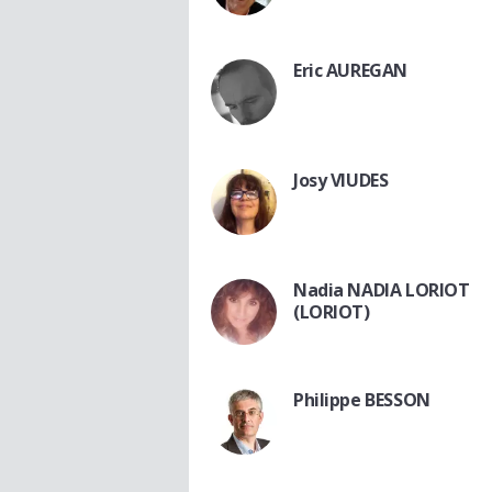
Eric AUREGAN
Josy VIUDES
Nadia NADIA LORIOT
(LORIOT)
Philippe BESSON