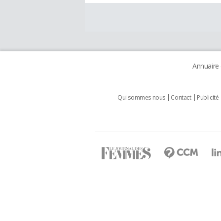
Annuaire
Qui sommes nous
Contact
Publicité