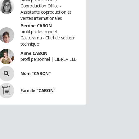
Coproduction Office -
Assistante coproduction et
ventes internationales
Perrine CABON
profil professionnel |
Castorama - Chef de secteur
technique
Anne CABON
profil personnel | LIBREVILLE
Nom "CABON"
Famille "CABON"