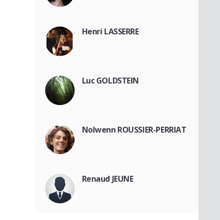
Henri LASSERRE
Luc GOLDSTEIN
Nolwenn ROUSSIER-PERRIAT
Renaud JEUNE