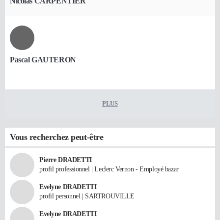
Nicolas CARPENTIER
Pascal GAUTERON
PLUS
Vous recherchez peut-être
Pierre DRADETTI
profil professionnel | Leclerc Vernon - Employé bazar
Evelyne DRADETTI
profil personnel | SARTROUVILLE
Evelyne DRADETTI