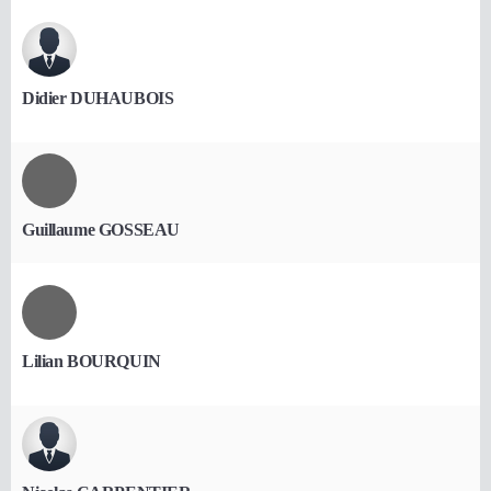
Didier DUHAUBOIS
Guillaume GOSSEAU
Lilian BOURQUIN