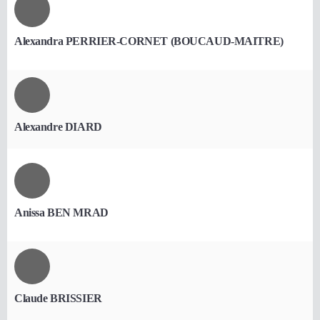
Alexandra PERRIER-CORNET (BOUCAUD-MAITRE)
Alexandre DIARD
Anissa BEN MRAD
Claude BRISSIER