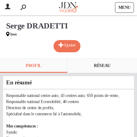
MENU
Serge DRADETTI
lyon
Ajouter
PROFIL
RÉSEAU
En résumé
Responsable national centre auto, 43 centres auto, 650 points de vente,
Responsable national Ecomobilité, 40 centres
Directeur de centre de profits,
Spécialisé dans le commerce lié à l'automobile,
Mes compétences :
Syndic