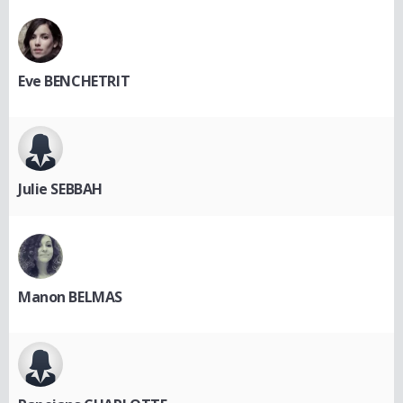
Eve BENCHETRIT
Julie SEBBAH
Manon BELMAS