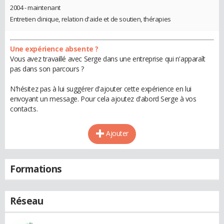
2004 - maintenant
Entretien clinique, relation d'aide et de soutien, thérapies
Une expérience absente ?
Vous avez travaillé avec Serge dans une entreprise qui n'apparaît
pas dans son parcours ?
N'hésitez pas à lui suggérer d'ajouter cette expérience en lui
envoyant un message. Pour cela ajoutez d'abord Serge à vos
contacts.
Ajouter
Formations
Réseau