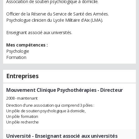
Association de soutien psychologique à domicile.
Officier de la Réserve du Service de Santé des Armées.
Psychologue clinicien du Lycée Militaire d'Aix (LMA).
Enseignant associé aux universités.
Mes compétences :
Psychologie
Formation
Entreprises
Mouvement Clinique Psychothérapies
- Directeur
2008 - maintenant
Direction d'une association qui comprend 3 pôles :
Un pôle de soutien psychologique à domicile,
Un pôle formation
Un pôle recherche
Université
- Enseignant associé aux universités