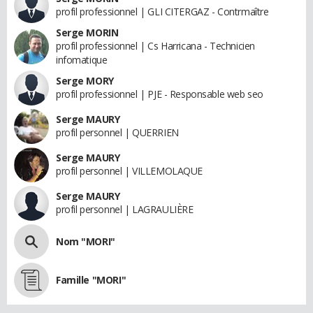
profil professionnel | GLI CITERGAZ - Contrmaître
Serge MORIN
profil professionnel | Cs Harricana - Technicien
infomatique
Serge MORY
profil professionnel | PJE - Responsable web seo
Serge MAURY
profil personnel | QUERRIEN
Serge MAURY
profil personnel | VILLEMOLAQUE
Serge MAURY
profil personnel | LAGRAULIÈRE
Nom "MORI"
Famille "MORI"