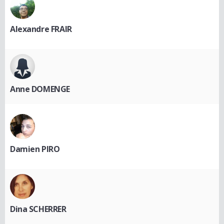
Alexandre FRAIR
Anne DOMENGE
Damien PIRO
Dina SCHERRER