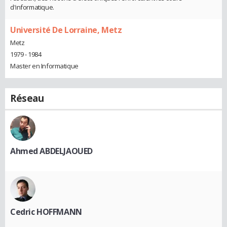
d'informatique.
Université De Lorraine, Metz
Metz
1979 - 1984
Master en Informatique
Réseau
Ahmed ABDELJAOUED
Cedric HOFFMANN