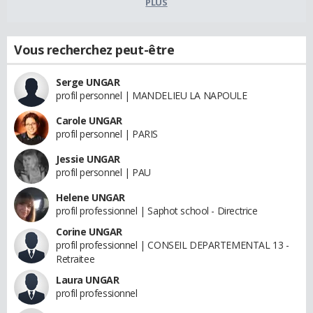
PLUS
Vous recherchez peut-être
Serge UNGAR
profil personnel | MANDELIEU LA NAPOULE
Carole UNGAR
profil personnel | PARIS
Jessie UNGAR
profil personnel | PAU
Helene UNGAR
profil professionnel | Saphot school - Directrice
Corine UNGAR
profil professionnel | CONSEIL DEPARTEMENTAL 13 -
Retraitee
Laura UNGAR
profil professionnel