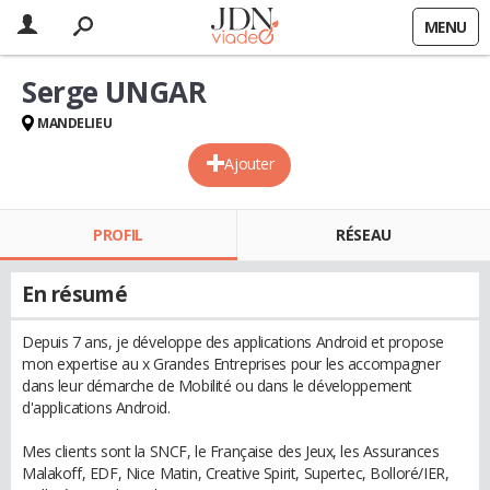
MENU
Serge UNGAR
MANDELIEU
Ajouter
PROFIL
RÉSEAU
En résumé
Depuis 7 ans, je développe des applications Android et propose
mon expertise au x Grandes Entreprises pour les accompagner
dans leur démarche de Mobilité ou dans le développement
d'applications Android.
Mes clients sont la SNCF, le Française des Jeux, les Assurances
Malakoff, EDF, Nice Matin, Creative Spirit, Supertec, Bolloré/IER,