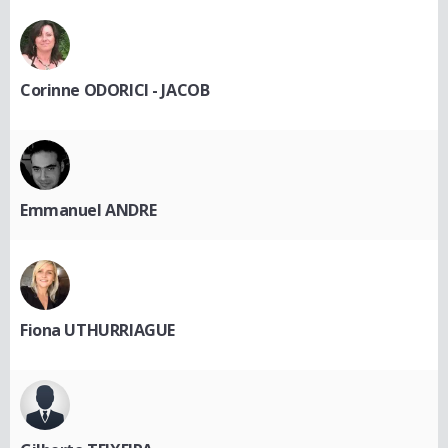
Corinne ODORICI - JACOB
Emmanuel ANDRE
Fiona UTHURRIAGUE