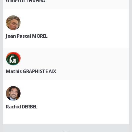
Gilberto TEIXEIRA
Jean Pascal MOREL
Mathis GRAPHISTE AIX
Rachid DERBEL