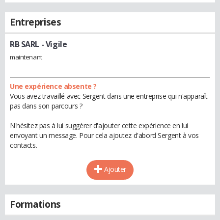
Entreprises
RB SARL
- Vigile
maintenant
Une expérience absente ?
Vous avez travaillé avec Sergent dans une entreprise qui n'apparaît
pas dans son parcours ?
N'hésitez pas à lui suggérer d'ajouter cette expérience en lui
envoyant un message. Pour cela ajoutez d'abord Sergent à vos
contacts.
Ajouter
Formations