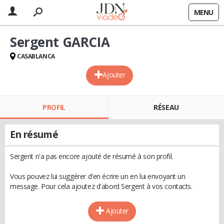
MENU
Sergent GARCIA
CASABLANCA
Ajouter
PROFIL
RÉSEAU
En résumé
Sergent n'a pas encore ajouté de résumé à son profil.
Vous pouvez lui suggérer d'en écrire un en lui envoyant un
message. Pour cela ajoutez d'abord Sergent à vos contacts.
Ajouter