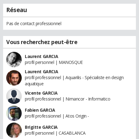
Réseau
Pas de contact professionnel
Vous recherchez peut-être
Laurent GARCIA
profil personnel | MANOSQUE
Laurent GARCIA
profil professionnel | Aquarilis - Spécialiste en design
aquatique
Vicente GARCIA
profil professionnel | Nimancor - Informatico
Fabien GARCIA
profil professionnel | Atos Origin -
Brigitte GARCIA
profil personnel | CASABLANCA