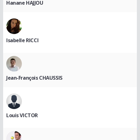
Hanane HAJJOU
Isabelle RICCI
Jean-François CHAUSSIS
Louis VICTOR