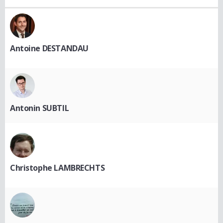
Antoine DESTANDAU
Antonin SUBTIL
Christophe LAMBRECHTS