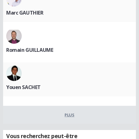
Marc GAUTHIER
Romain GUILLAUME
Youen SACHET
PLUS
Vous recherchez peut-être