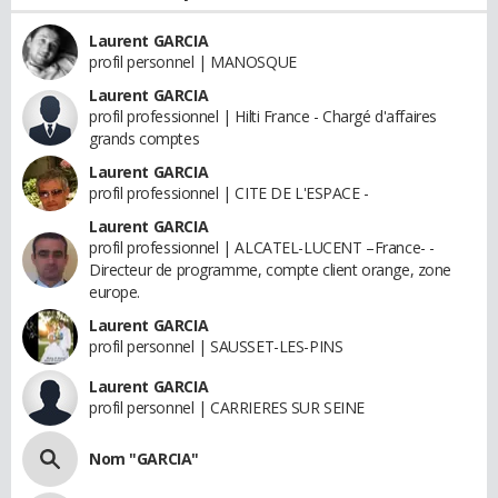
Laurent GARCIA
profil personnel | MANOSQUE
Laurent GARCIA
profil professionnel | Hilti France - Chargé d'affaires
grands comptes
Laurent GARCIA
profil professionnel | CITE DE L'ESPACE -
Laurent GARCIA
profil professionnel | ALCATEL-LUCENT –France- -
Directeur de programme, compte client orange, zone
europe.
Laurent GARCIA
profil personnel | SAUSSET-LES-PINS
Laurent GARCIA
profil personnel | CARRIERES SUR SEINE
Nom "GARCIA"