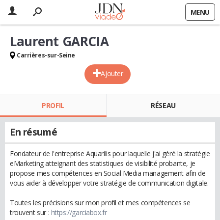
MENU
Laurent GARCIA
Carrières-sur-Seine
Ajouter
PROFIL
RÉSEAU
En résumé
Fondateur de l'entreprise Aquarilis pour laquelle j'ai géré la stratégie
eMarketing atteignant des statistiques de visibilité probante, je
propose mes compétences en Social Media management afin de
vous aider à développer votre stratégie de communication digitale.
Toutes les précisions sur mon profil et mes compétences se
trouvent sur :
https://garciabox.fr