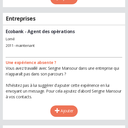
Entreprises
Ecobank
- Agent des opèrations
Lomé
2011 - maintenant
Une expérience absente ?
Vous avez travaillé avec Serigne Mansour dans une entreprise qui
n'apparaît pas dans son parcours ?
N'hésitez pas à lui suggérer d'ajouter cette expérience en lui
envoyant un message. Pour cela ajoutez d'abord Serigne Mansour
à vos contacts.
Ajouter