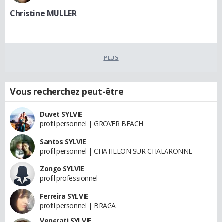
Christine MULLER
PLUS
Vous recherchez peut-être
Duvet SYLVIE
profil personnel | GROVER BEACH
Santos SYLVIE
profil personnel | CHATILLON SUR CHALARONNE
Zongo SYLVIE
profil professionnel
Ferreira SYLVIE
profil personnel | BRAGA
Venerati SYLVIE