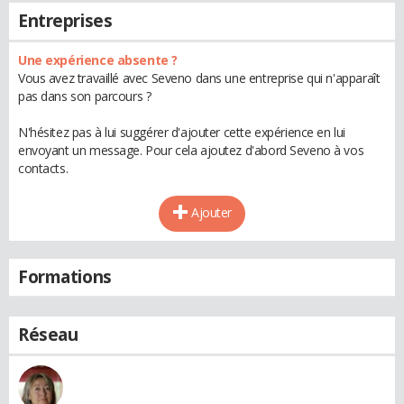
Entreprises
Une expérience absente ?
Vous avez travaillé avec Seveno dans une entreprise qui n'apparaît
pas dans son parcours ?
N'hésitez pas à lui suggérer d'ajouter cette expérience en lui
envoyant un message. Pour cela ajoutez d'abord Seveno à vos
contacts.
Ajouter
Formations
Réseau