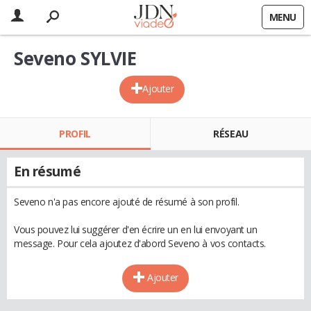
MENU
Seveno SYLVIE
Ajouter
PROFIL
RÉSEAU
En résumé
Seveno n'a pas encore ajouté de résumé à son profil.
Vous pouvez lui suggérer d'en écrire un en lui envoyant un
message. Pour cela ajoutez d'abord Seveno à vos contacts.
Ajouter