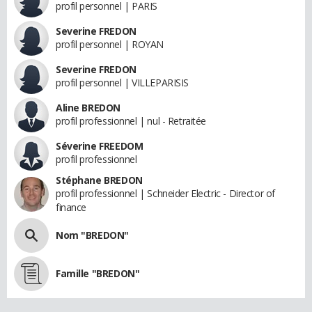
profil personnel | PARIS
Severine FREDON
profil personnel | ROYAN
Severine FREDON
profil personnel | VILLEPARISIS
Aline BREDON
profil professionnel | nul - Retraitée
Séverine FREEDOM
profil professionnel
Stéphane BREDON
profil professionnel | Schneider Electric - Director of
finance
Nom "BREDON"
Famille "BREDON"