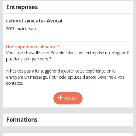
Entreprises
cabinet avocats
- Avocat
2003 - maintenant
Une expérience absente ?
Vous avez travaillé avec Severine dans une entreprise qui n'apparaît
pas dans son parcours ?
N'hésitez pas à lui suggérer d'ajouter cette expérience en lui
envoyant un message. Pour cela ajoutez d'abord Severine à vos
contacts.
Ajouter
Formations