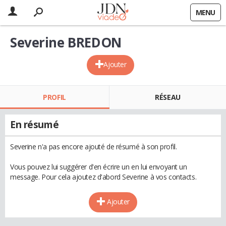
MENU
Severine BREDON
Ajouter
PROFIL
RÉSEAU
En résumé
Severine n'a pas encore ajouté de résumé à son profil.
Vous pouvez lui suggérer d'en écrire un en lui envoyant un
message. Pour cela ajoutez d'abord Severine à vos contacts.
Ajouter