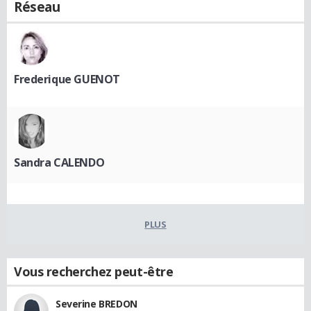
Réseau
Frederique GUENOT
Sandra CALENDO
PLUS
Vous recherchez peut-être
Severine BREDON