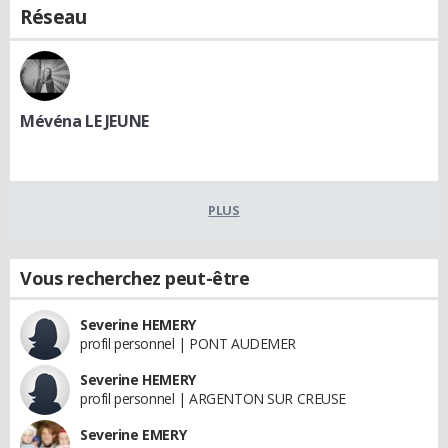
Réseau
Mévéna LE JEUNE
PLUS
Vous recherchez peut-être
Severine HEMERY
profil personnel | PONT AUDEMER
Severine HEMERY
profil personnel | ARGENTON SUR CREUSE
Severine EMERY