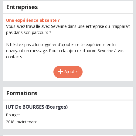
Entreprises
Une expérience absente ?
Vous avez travaillé avec Severine dans une entreprise qui n'apparaît
pas dans son parcours ?
N'hésitez pas à lui suggérer d'ajouter cette expérience en lui
envoyant un message. Pour cela ajoutez d'abord Severine à vos
contacts.
Ajouter
Formations
IUT De BOURGES (Bourges)
Bourges
2018 - maintenant