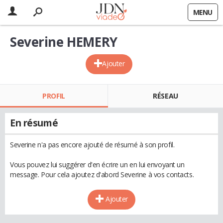
MENU
Severine HEMERY
Ajouter
PROFIL
RÉSEAU
En résumé
Severine n'a pas encore ajouté de résumé à son profil.
Vous pouvez lui suggérer d'en écrire un en lui envoyant un
message. Pour cela ajoutez d'abord Severine à vos contacts.
Ajouter