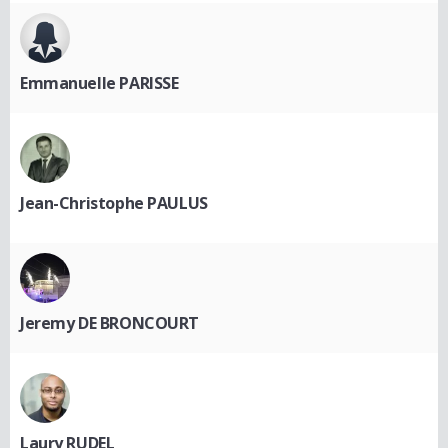
Emmanuelle PARISSE
Jean-Christophe PAULUS
Jeremy DE BRONCOURT
Laury RUDEL