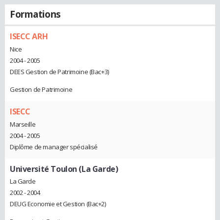
Formations
ISECC ARH
Nice
2004 - 2005
DEES Gestion de Patrimoine (Bac+3)
Gestion de Patrimoine
ISECC
Marseille
2004 - 2005
Diplôme de manager spécialisé
Université Toulon (La Garde)
La Garde
2002 - 2004
DEUG Economie et Gestion (Bac+2)