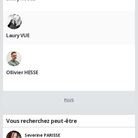
Laury VUE
Ollivier HESSE
PLUS
Vous recherchez peut-être
Severine PARISSE