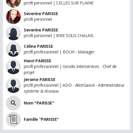
profil personnel | CELLES SUR PLAINE
Severine PARISSE
profil personnel
Severine PARISSE
profil personnel | BRIE SOUS CHALAIS
Céline PARISSE
profil professionnel | BOUH - Manager
Henri PARISSE
profil professionnel | Geodis Interservices - Chef de
projet
Jerome PARISSE
profil professionnel | ADD - AlertGasoil - Administrateur
système & réseaux
Nom "PARISSE"
Famille "PARISSE"