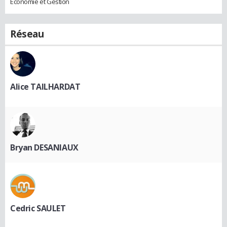
Economie et Gestion
Réseau
Alice TAILHARDAT
Bryan DESANIAUX
Cedric SAULET