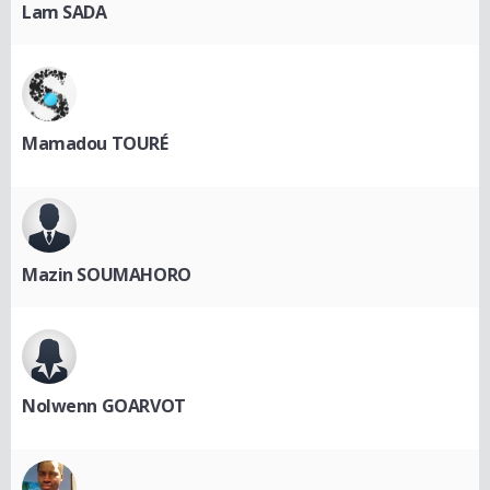
Lam SADA
Mamadou TOURÉ
Mazin SOUMAHORO
Nolwenn GOARVOT