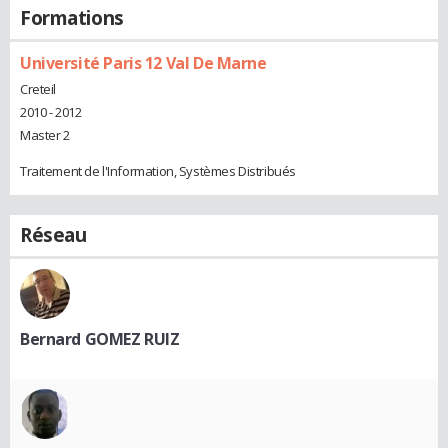
Formations
Université Paris 12 Val De Marne
Creteil
2010 - 2012
Master 2
Traitement de l'Information, Systèmes Distribués
Réseau
Bernard GOMEZ RUIZ