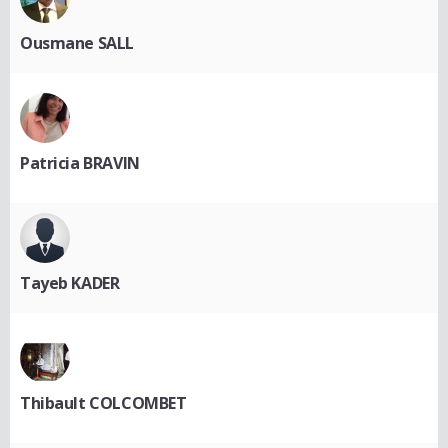
Ousmane SALL
Patricia BRAVIN
Tayeb KADER
Thibault COLCOMBET