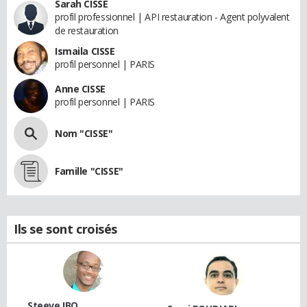
Sarah CISSE
profil professionnel | API restauration - Agent polyvalent
de restauration
Ismaila CISSE
profil personnel | PARIS
Anne CISSE
profil personnel | PARIS
Nom "CISSE"
Famille "CISSE"
Ils se sont croisés
Steeve IBO