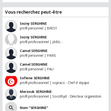
Vous recherchez peut-être
Sezny SERGHINE
profil personnel | BREST
Sezny SERGHINE
profil professionnel | JABIL -
Camel SERGHINE
profil personnel | PARIS
Camel SERGHINE
profil personnel | PAU
Sofiene SERGHINE
profil professionnel | sopraco - Chef d' équipe
Merzouk SERGHINE
profil professionnel | Socothyd - Directeur organistion
Nom "SERGHINE"