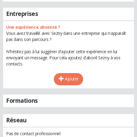
Entreprises
Une expérience absente ?
Vous avez travaillé avec Sezny dans une entreprise qui n'apparaît
pas dans son parcours ?
N'hésitez pas à lui suggérer d'ajouter cette expérience en lui
envoyant un message. Pour cela ajoutez d'abord Sezny à vos
contacts.
Ajouter
Formations
Réseau
Pas de contact professionnel