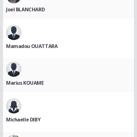
Joel BLANCHARD
Mamadou OUATTARA
Marius KOUAME
Michaelle DIBY