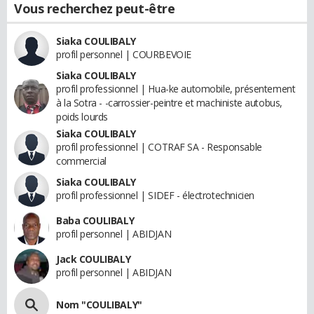
Vous recherchez peut-être
Siaka COULIBALY
profil personnel | COURBEVOIE
Siaka COULIBALY
profil professionnel | Hua-ke automobile, présentement
à la Sotra - -carrossier-peintre et machiniste autobus,
poids lourds
Siaka COULIBALY
profil professionnel | COTRAF SA - Responsable
commercial
Siaka COULIBALY
profil professionnel | SIDEF - électrotechnicien
Baba COULIBALY
profil personnel | ABIDJAN
Jack COULIBALY
profil personnel | ABIDJAN
Nom "COULIBALY"