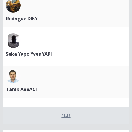
Rodrigue DIBY
Seka Yapo Yves YAPI
Tarek ABBACI
PLUS