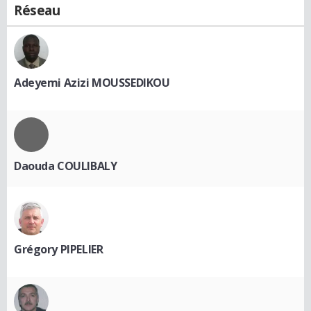
Réseau
Adeyemi Azizi MOUSSEDIKOU
Daouda COULIBALY
Grégory PIPELIER