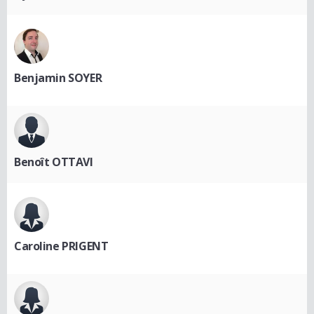
Benjamin SOYER
Benoît OTTAVI
Caroline PRIGENT