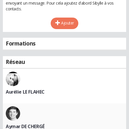
envoyant un message. Pour cela ajoutez d'abord Sibylle à vos
contacts.
Ajouter
Formations
Réseau
Aurélie LE FLAHEC
Aymar DE CHERGÉ