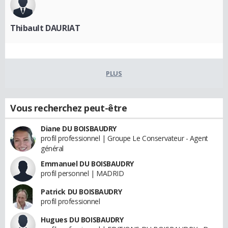
Thibault DAURIAT
PLUS
Vous recherchez peut-être
Diane DU BOISBAUDRY
profil professionnel | Groupe Le Conservateur - Agent
général
Emmanuel DU BOISBAUDRY
profil personnel | MADRID
Patrick DU BOISBAUDRY
profil professionnel
Hugues DU BOISBAUDRY