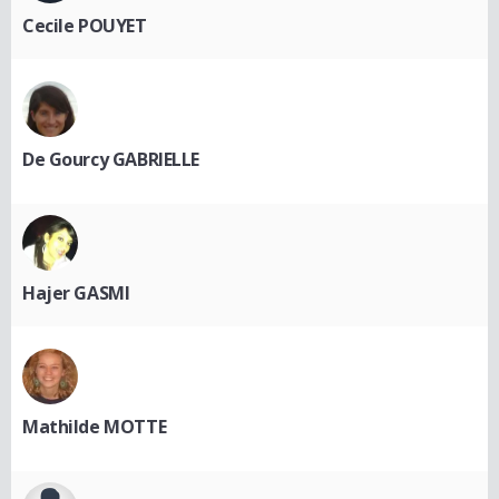
Cecile POUYET
De Gourcy GABRIELLE
Hajer GASMI
Mathilde MOTTE