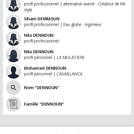
profil professionnel | alternative-avenir - Créateur de life
style
Siham DEMMOUN
profil professionnel | Eau globe - Ingénieur
Nila DENNOUN
profil professionnel
Nila DENNOUN
profil personnel | LA MULATIERE
Mohamed DENNOUN
profil personnel | CASABLANCA
Nom "DENNOUN"
Famille "DENNOUN"