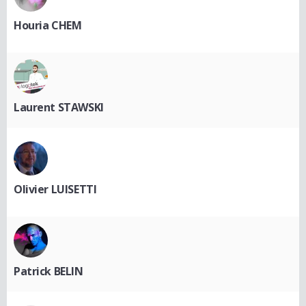
Houria CHEM
Laurent STAWSKI
Olivier LUISETTI
Patrick BELIN