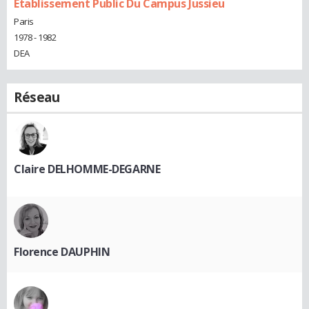
Etablissement Public Du Campus Jussieu
Paris
1978 - 1982
DEA
Réseau
Claire DELHOMME-DEGARNE
Florence DAUPHIN