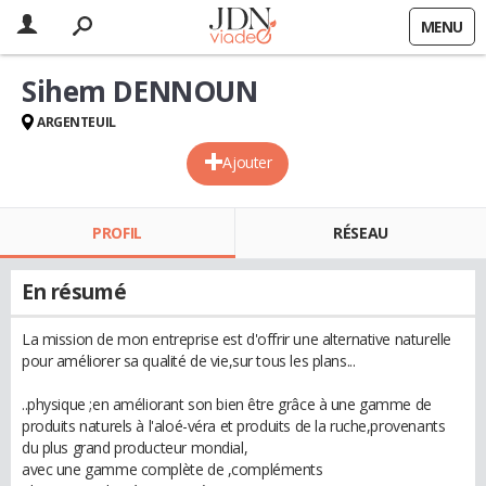
MENU
Sihem DENNOUN
ARGENTEUIL
Ajouter
PROFIL
RÉSEAU
En résumé
La mission de mon entreprise est d'offrir une alternative naturelle
pour améliorer sa qualité de vie,sur tous les plans...
..physique ;en améliorant son bien être grâce à une gamme de
produits naturels à l'aloé-véra et produits de la ruche,provenants
du plus grand producteur mondial,
avec une gamme complète de ,compléments