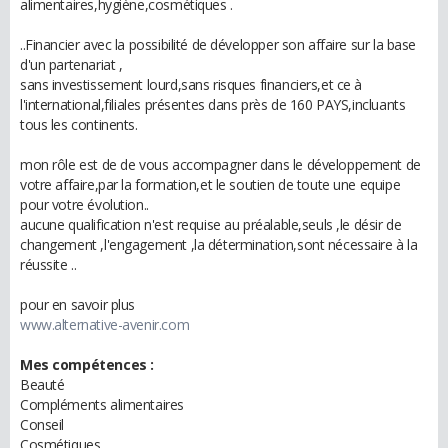
alimentaires,hygiène,cosmétiques .
..Financier avec la possibilité de développer son affaire sur la base
d'un partenariat ,
sans investissement lourd,sans risques financiers,et ce à
l'international,filiales présentes dans près de 160 PAYS,incluants
tous les continents.
mon rôle est de de vous accompagner dans le développement de
votre affaire,par la formation,et le soutien de toute une equipe
pour votre évolution..
aucune qualification n'est requise au préalable,seuls ,le désir de
changement ,l'engagement ,la détermination,sont nécessaire à la
réussite ..
pour en savoir plus
www.alternative-avenir.com
Mes compétences :
Beauté
Compléments alimentaires
Conseil
Cosmétiques