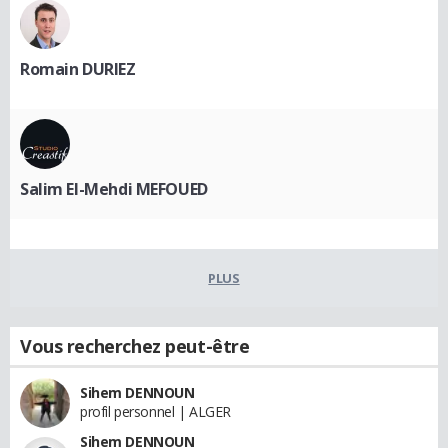
Romain DURIEZ
Salim El-Mehdi MEFOUED
PLUS
Vous recherchez peut-être
Sihem DENNOUN
profil personnel | ALGER
Sihem DENNOUN