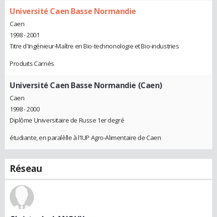
Université Caen Basse Normandie
Caen
1998 - 2001
Titre d'Ingénieur-Maître en Bio-technonologie et Bio-industries
Produits Carnés
Université Caen Basse Normandie (Caen)
Caen
1998 - 2000
Diplôme Universitaire de Russe 1er degré
étudiante, en paralèlle à l'IUP Agro-Alimentaire de Caen
Réseau