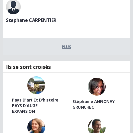
Stephane CARPENTIER
PLUS
Ils se sont croisés
Pays D'art Et D'histoire
Stéphanie ANNONAY
PAYS D'AUGE
GRUNCHEC
EXPANSION