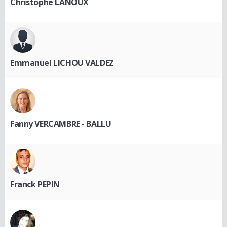
Christophe LANOUX
Emmanuel LICHOU VALDEZ
Fanny VERCAMBRE - BALLU
Franck PEPIN