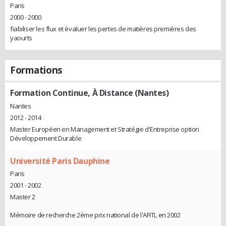
Paris
2000 - 2000
fiabiliser les flux et évaluer les pertes de matières premières des
yaourts
Formations
Formation Continue, À Distance (Nantes)
Nantes
2012 - 2014
Master Européen en Management et Stratégie d'Entreprise option
Développement Durable
Université Paris Dauphine
Paris
2001 - 2002
Master 2
Mémoire de recherche 2ème prix national de l'AFITL en 2002