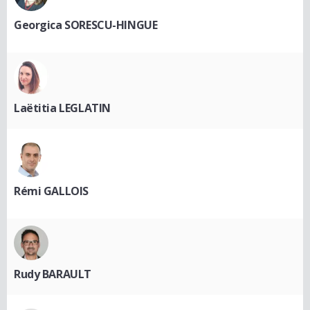
Georgica SORESCU-HINGUE
Laëtitia LEGLATIN
Rémi GALLOIS
Rudy BARAULT