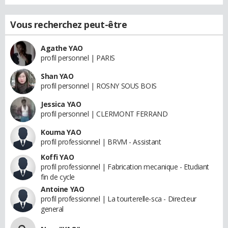
Vous recherchez peut-être
Agathe YAO
profil personnel | PARIS
Shan YAO
profil personnel | ROSNY SOUS BOIS
Jessica YAO
profil personnel | CLERMONT FERRAND
Kouma YAO
profil professionnel | BRVM - Assistant
Koffi YAO
profil professionnel | Fabrication mecanique - Etudiant
fin de cycle
Antoine YAO
profil professionnel | La tourterelle-sca - Directeur
general