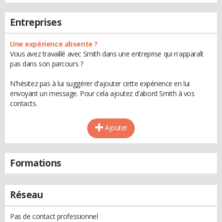
Entreprises
Une expérience absente ?
Vous avez travaillé avec Smith dans une entreprise qui n'apparaît
pas dans son parcours ?
N'hésitez pas à lui suggérer d'ajouter cette expérience en lui
envoyant un message. Pour cela ajoutez d'abord Smith à vos
contacts.
Ajouter
Formations
Réseau
Pas de contact professionnel