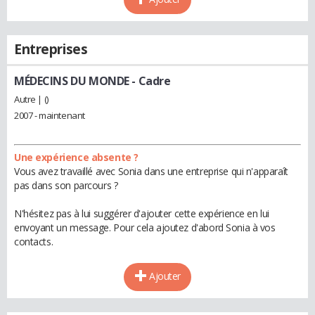
Entreprises
MÉDECINS DU MONDE
- Cadre
Autre | ()
2007 - maintenant
Une expérience absente ?
Vous avez travaillé avec Sonia dans une entreprise qui n'apparaît
pas dans son parcours ?
N'hésitez pas à lui suggérer d'ajouter cette expérience en lui
envoyant un message. Pour cela ajoutez d'abord Sonia à vos
contacts.
Ajouter