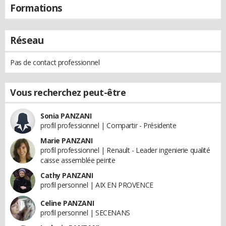
Formations
Réseau
Pas de contact professionnel
Vous recherchez peut-être
Sonia PANZANI
profil professionnel | Compartir - Présidente
Marie PANZANI
profil professionnel | Renault - Leader ingenierie qualité
caisse assemblée peinte
Cathy PANZANI
profil personnel | AIX EN PROVENCE
Celine PANZANI
profil personnel | SECENANS