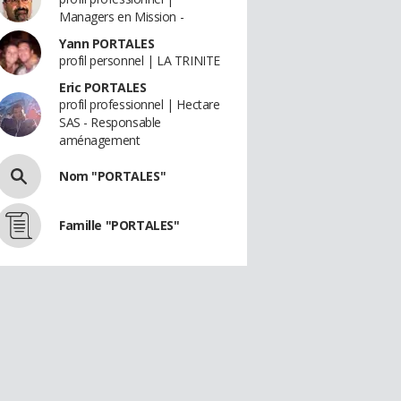
Managers en Mission -
Yann PORTALES
profil personnel | LA TRINITE
Eric PORTALES
profil professionnel | Hectare
SAS - Responsable
aménagement
Nom "PORTALES"
Famille "PORTALES"