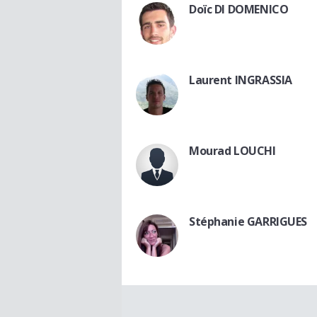
Doïc DI DOMENICO
Laurent INGRASSIA
Mourad LOUCHI
Stéphanie GARRIGUES