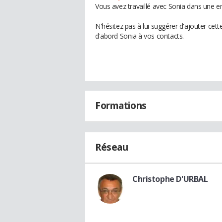
Vous avez travaillé avec Sonia dans une en
N'hésitez pas à lui suggérer d'ajouter cet
d'abord Sonia à vos contacts.
Formations
Réseau
Christophe D'URBAL