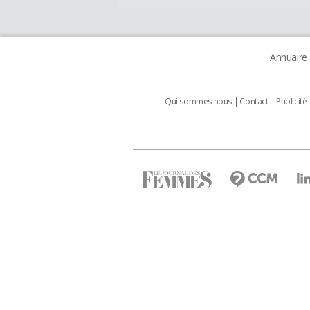
Annuaire
Qui sommes nous
Contact
Publicité