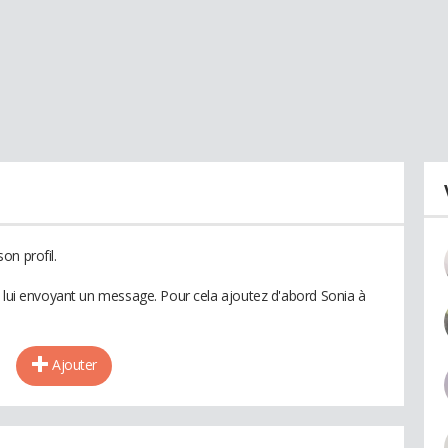
on profil.
n lui envoyant un message. Pour cela ajoutez d'abord Sonia à
Ajouter