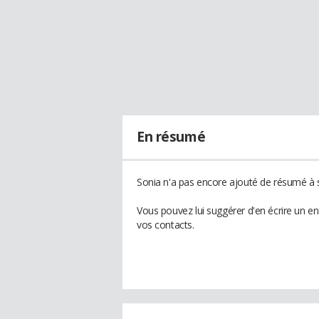
En résumé
Sonia n'a pas encore ajouté de résumé à s
Vous pouvez lui suggérer d'en écrire un e
vos contacts.