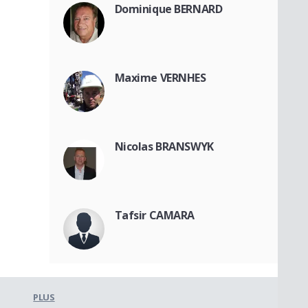
Dominique BERNARD
Maxime VERNHES
Nicolas BRANSWYK
Tafsir CAMARA
PLUS