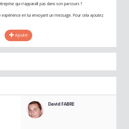
treprise qui n'apparaît pas dans son parcours ?
te expérience en lui envoyant un message. Pour cela ajoutez
Ajouter
David FABRE