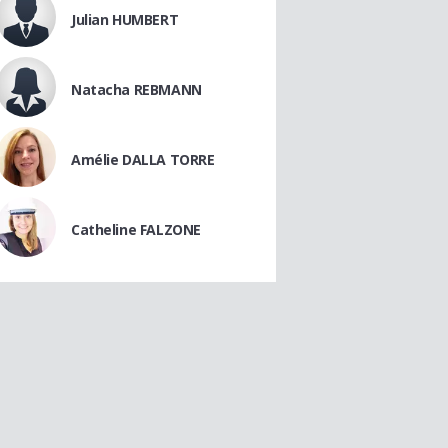
Julian HUMBERT
Natacha REBMANN
Amélie DALLA TORRE
Catheline FALZONE