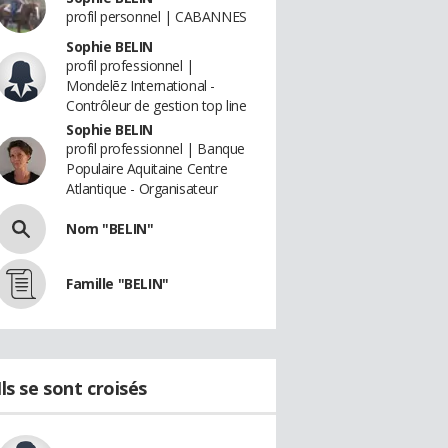
profil personnel | CABANNES
Sophie BELIN
profil professionnel |
Mondelēz International -
Contrôleur de gestion top line
Sophie BELIN
profil professionnel | Banque
Populaire Aquitaine Centre
Atlantique - Organisateur
Nom "BELIN"
Famille "BELIN"
Ils se sont croisés