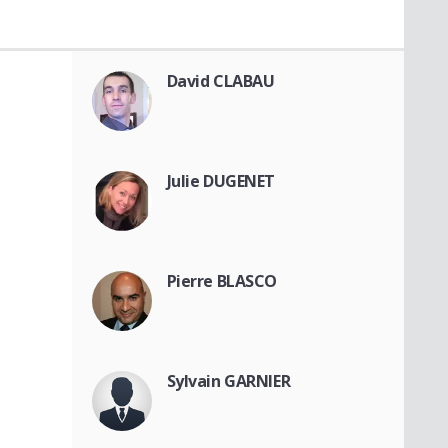
David CLABAU
Julie DUGENET
Pierre BLASCO
Sylvain GARNIER