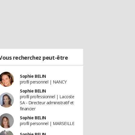
Vous recherchez peut-être
Sophie BELIN
profil personnel | NANCY
Sophie BELIN
profil professionnel | Lacoste
SA - Directeur administratif et
financier
Sophie BELIN
profil personnel | MARSEILLE
Sophie BELIN