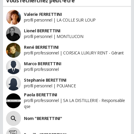
Vous recherchez peut-être
Valerie FERRETTINI
profil personnel | LA COLLE SUR LOUP
Lionel BERRETTINI
profil personnel | MONTLUCON
René BERRETTINI
profil professionnel | CORSICA LUXURY RENT - Gérant
Marco BERRETTINI
profil professionnel
Stephanie BERETTINI
profil personnel | POUANCE
Paola BERETTINI
profil professionnel | SA LA DISTILLERIE - Responsable
qse
Nom "BERRETTINI"