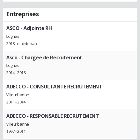
Entreprises
ASCO
- Adjointe RH
Lognes
2018 - maintenant
Asco
- Chargée de Recrutement
Lognes
2014 - 2018
ADECCO
- CONSULTANTE RECRUTEMENT
Villeurbanne
2011 - 2014
ADECCO
- RESPONSABLE RECRUTEMENT
Villeurbanne
1997 - 2011