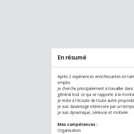
En résumé
Après 2 expériences enrichissantes en tant
emploi.
Je cherche principalement à travailler dan
général tout ce qui se rapporte à la mon
Je reste à l'écoute de toute autre proposit
Je suis davantage intéressée par un temps 
Je suis dynamique, sérieuse et motivée.
Mes compétences :
Organisation