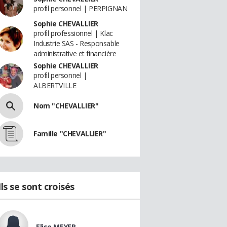
profil personnel | PERPIGNAN
Sophie CHEVALLIER
profil professionnel | Klac
Industrie SAS - Responsable
administrative et financière
Sophie CHEVALLIER
profil personnel |
ALBERTVILLE
Nom "CHEVALLIER"
Famille "CHEVALLIER"
Ils se sont croisés
Elise MEYER