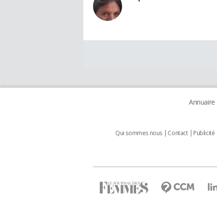
Annuaire
Qui sommes nous
Contact
Publicité