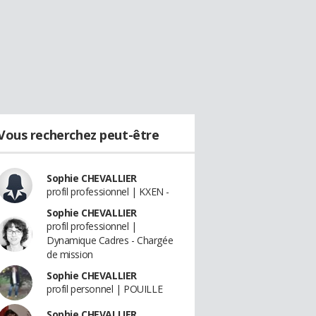
Vous recherchez peut-être
Sophie CHEVALLIER
profil professionnel | KXEN -
Sophie CHEVALLIER
profil professionnel |
Dynamique Cadres - Chargée
de mission
Sophie CHEVALLIER
profil personnel | POUILLE
Sophie CHEVALLIER