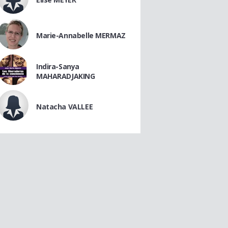
Marie-Annabelle MERMAZ
Indira-Sanya
MAHARADJAKING
Natacha VALLEE