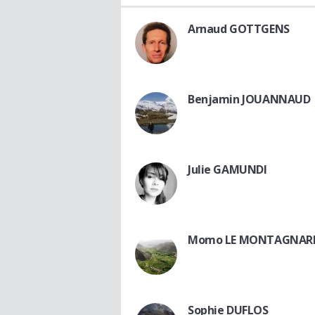
Arnaud GOTTGENS
Benjamin JOUANNAUD
Julie GAMUNDI
Momo LE MONTAGNAR
Sophie DUFLOS