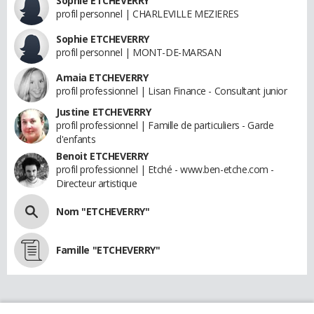
Sophie ETCHEVERRY
profil personnel | CHARLEVILLE MEZIERES
Sophie ETCHEVERRY
profil personnel | MONT-DE-MARSAN
Amaia ETCHEVERRY
profil professionnel | Lisan Finance - Consultant junior
Justine ETCHEVERRY
profil professionnel | Famille de particuliers - Garde
d'enfants
Benoit ETCHEVERRY
profil professionnel | Etché - www.ben-etche.com -
Directeur artistique
Nom "ETCHEVERRY"
Famille "ETCHEVERRY"