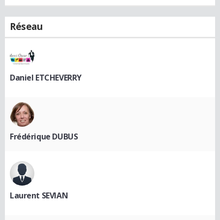
Réseau
Daniel ETCHEVERRY
Frédérique DUBUS
Laurent SEVIAN