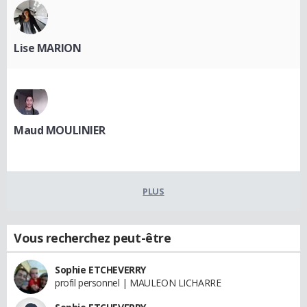
Lise MARION
Maud MOULINIER
PLUS
Vous recherchez peut-être
Sophie ETCHEVERRY
profil personnel | MAULEON LICHARRE