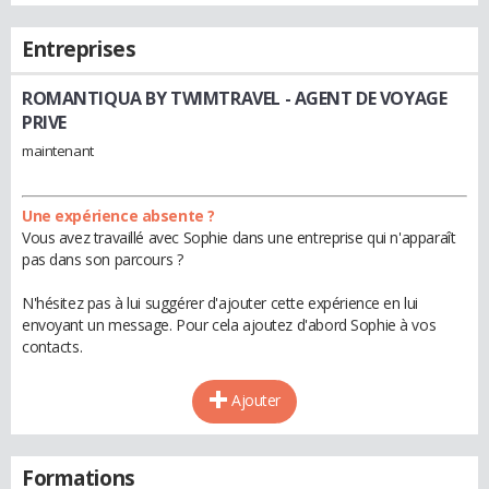
Entreprises
ROMANTIQUA BY TWIMTRAVEL
- AGENT DE VOYAGE
PRIVE
maintenant
Une expérience absente ?
Vous avez travaillé avec Sophie dans une entreprise qui n'apparaît
pas dans son parcours ?
N'hésitez pas à lui suggérer d'ajouter cette expérience en lui
envoyant un message. Pour cela ajoutez d'abord Sophie à vos
contacts.
Ajouter
Formations