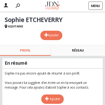
MENU
Sophie ETCHEVERRY
AQUITAINE
Ajouter
PROFIL
RÉSEAU
En résumé
Sophie n'a pas encore ajouté de résumé à son profil.
Vous pouvez lui suggérer d'en écrire un en lui envoyant un
message. Pour cela ajoutez d'abord Sophie à vos contacts.
Ajouter