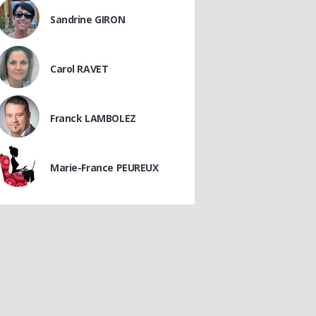
Sandrine GIRON
Carol RAVET
Franck LAMBOLEZ
Marie-France PEUREUX