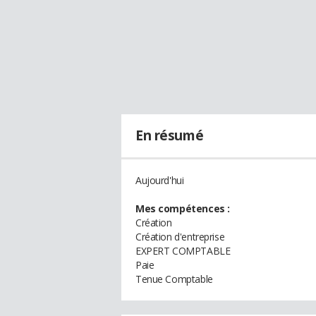
En résumé
Aujourd'hui
Mes compétences :
Création
Création d'entreprise
EXPERT COMPTABLE
Paie
Tenue Comptable