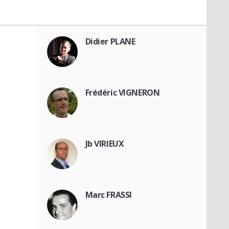
Didier PLANE
Frédéric VIGNERON
Jb VIRIEUX
Marc FRASSI