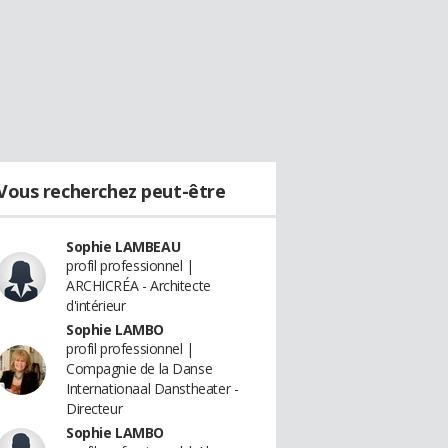
Vous recherchez peut-être
Sophie LAMBEAU
profil professionnel |
ARCHICRÉA - Architecte
d'intérieur
Sophie LAMBO
profil professionnel |
Compagnie de la Danse
Internationaal Danstheater -
Directeur
Sophie LAMBO