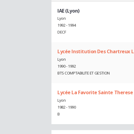
IAE (Lyon)
Lyon
1992 - 1994
DECF
Lycée Institution Des Chartreux 
Lyon
1990 - 1992
BTS COMPTABILITE ET GESTION
Lycée La Favorite Sainte Therese
Lyon
1982 - 1990
B