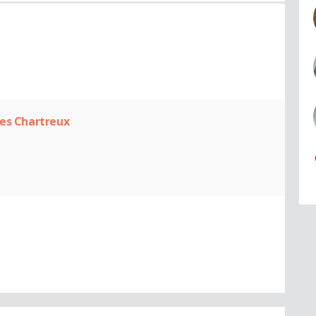
Les Chartreux