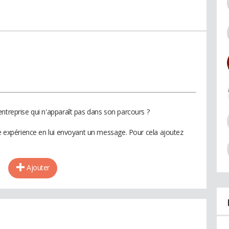
ntreprise qui n'apparaît pas dans son parcours ?
te expérience en lui envoyant un message. Pour cela ajoutez
Ajouter