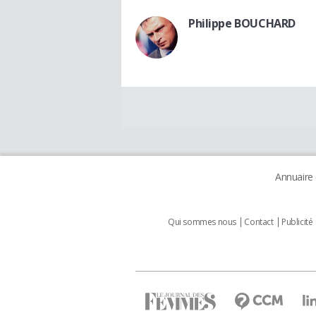
Philippe BOUCHARD
Annuaire
Qui sommes nous
Contact
Publicité