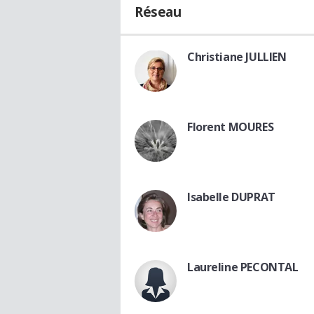
Réseau
Christiane JULLIEN
Florent MOURES
Isabelle DUPRAT
Laureline PECONTAL