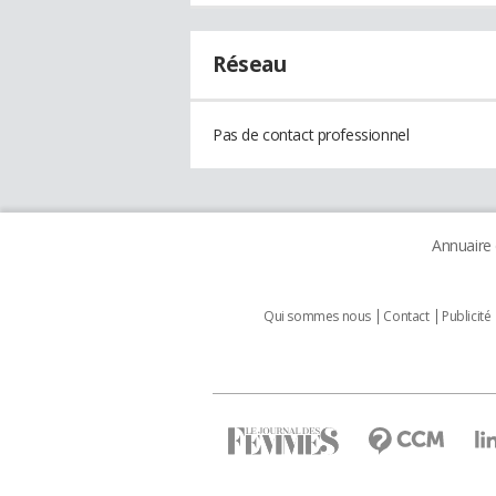
Réseau
Pas de contact professionnel
Annuaire
Qui sommes nous
Contact
Publicité