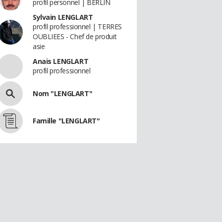
profil personnel | BERLIN
Sylvain LENGLART
profil professionnel | TERRES
OUBLIEES - Chef de produit
asie
Anais LENGLART
profil professionnel
Nom "LENGLART"
Famille "LENGLART"