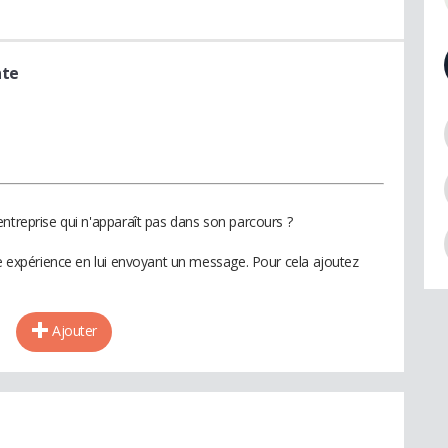
nte
ntreprise qui n'apparaît pas dans son parcours ?
te expérience en lui envoyant un message. Pour cela ajoutez
Ajouter