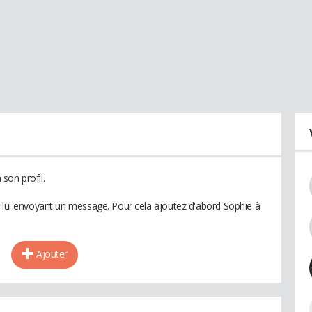
son profil.
n lui envoyant un message. Pour cela ajoutez d'abord Sophie à
Ajouter