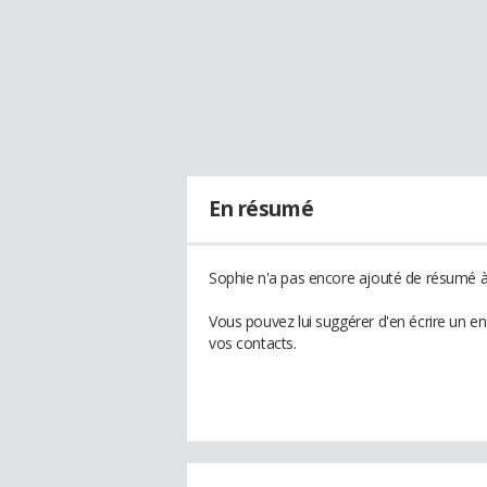
En résumé
Sophie n'a pas encore ajouté de résumé à 
Vous pouvez lui suggérer d'en écrire un e
vos contacts.