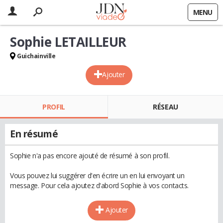
MENU
Sophie LETAILLEUR
Guichainville
Ajouter
PROFIL
RÉSEAU
En résumé
Sophie n'a pas encore ajouté de résumé à son profil.
Vous pouvez lui suggérer d'en écrire un en lui envoyant un
message. Pour cela ajoutez d'abord Sophie à vos contacts.
Ajouter