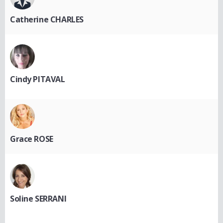
Catherine CHARLES
Cindy PITAVAL
Grace ROSE
Soline SERRANI