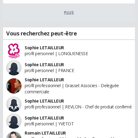
PLUS
Vous recherchez peut-être
Sophie LETAILLEUR
profil personnel | LONGUENESSE
Sophie LETAILLEUR
profil personnel | FRANCE
Sophie LETAILLEUR
profil professionnel | Grasset Associes - Deleguée
commerciale
Sophie LETAILLEUR
profil professionnel | REVLON - Chef de produit confirmé
Sophie LETAILLEUR
profil personnel | YVETOT
Romain LETAILLEUR