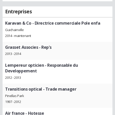
Entreprises
Karavan & Co
- Directrice commerciale Pole enfa
Guichainville
2014 - maintenant
Grasset Associes
- Rep's
2013 - 2014
Lempereur opticien
- Responsable du
Developpement
2012 - 2013
Transitions optical
- Trade manager
Pinellas Park
1997 - 2012
Air france
- Hotesse