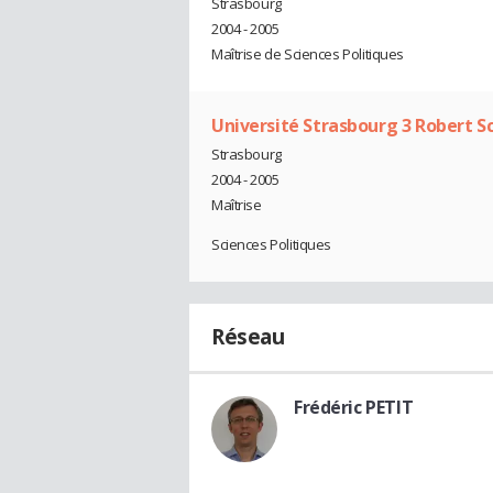
Strasbourg
2004 - 2005
Maîtrise de Sciences Politiques
Université Strasbourg 3 Robert 
Strasbourg
2004 - 2005
Maîtrise
Sciences Politiques
Réseau
Frédéric PETIT