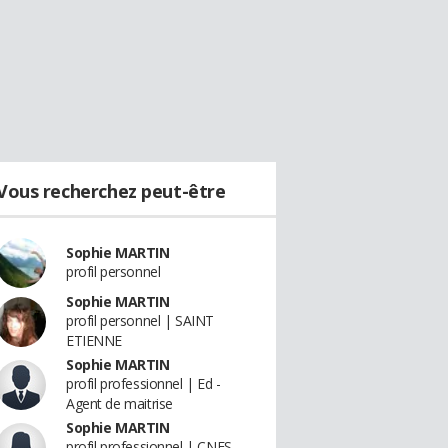
Vous recherchez peut-être
Sophie MARTIN
profil personnel
Sophie MARTIN
profil personnel | SAINT
ETIENNE
Sophie MARTIN
profil professionnel | Ed -
Agent de maitrise
Sophie MARTIN
profil professionnel | CNES -