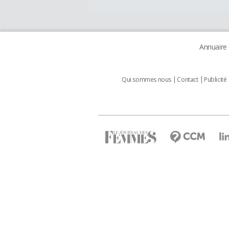
Annuaire
Qui sommes nous
Contact
Publicité