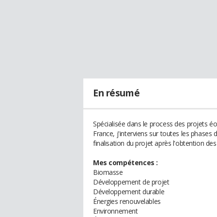
En résumé
Spécialisée dans le process des projets é
France, j'interviens sur toutes les phases
finalisation du projet après l'obtention des 
Mes compétences :
Biomasse
Développement de projet
Développement durable
Énergies renouvelables
Environnement