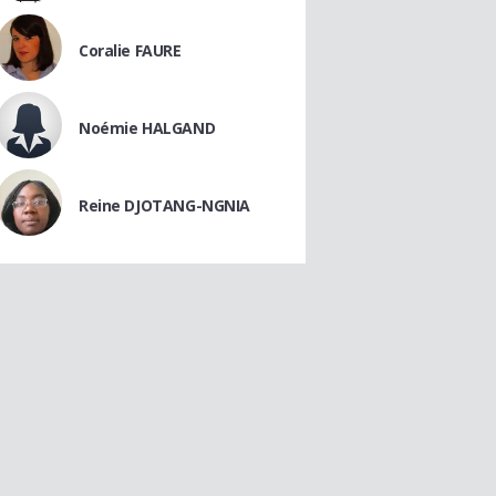
Coralie FAURE
Noémie HALGAND
Reine DJOTANG-NGNIA