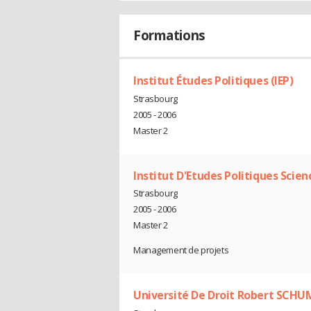
Formations
Institut Études Politiques (IEP)
Strasbourg
2005 - 2006
Master 2
Institut D'Etudes Politiques Scien
Strasbourg
2005 - 2006
Master 2
Management de projets
Université De Droit Robert SCH