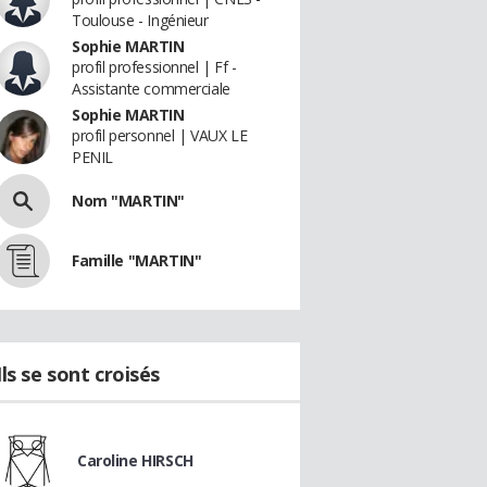
Toulouse - Ingénieur
Sophie MARTIN
profil professionnel | Ff -
Assistante commerciale
Sophie MARTIN
profil personnel | VAUX LE
PENIL
Nom "MARTIN"
Famille "MARTIN"
Ils se sont croisés
Caroline HIRSCH