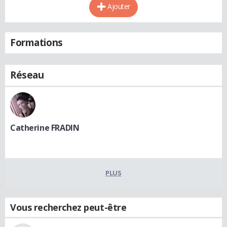
Ajouter
Formations
Réseau
Catherine FRADIN
PLUS
Vous recherchez peut-être