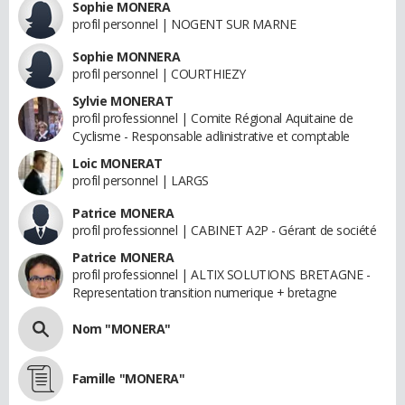
Sophie MONERA
profil personnel | NOGENT SUR MARNE
Sophie MONNERA
profil personnel | COURTHIEZY
Sylvie MONERAT
profil professionnel | Comite Régional Aquitaine de
Cyclisme - Responsable adlinistrative et comptable
Loic MONERAT
profil personnel | LARGS
Patrice MONERA
profil professionnel | CABINET A2P - Gérant de société
Patrice MONERA
profil professionnel | ALTIX SOLUTIONS BRETAGNE -
Representation transition numerique + bretagne
Nom "MONERA"
Famille "MONERA"