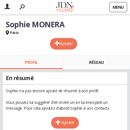
MENU
Sophie MONERA
Paris
Ajouter
PROFIL
RÉSEAU
En résumé
Sophie n'a pas encore ajouté de résumé à son profil.
Vous pouvez lui suggérer d'en écrire un en lui envoyant un
message. Pour cela ajoutez d'abord Sophie à vos contacts.
Ajouter