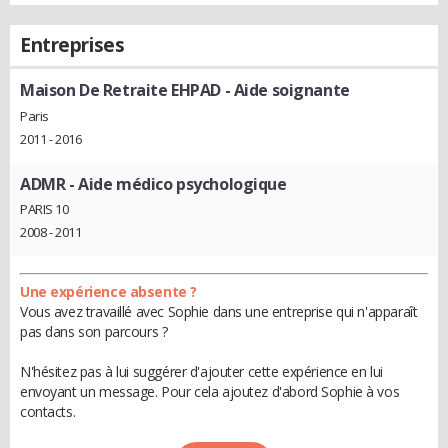
Entreprises
Maison De Retraite EHPAD
- Aide soignante
Paris
2011 - 2016
ADMR
- Aide médico psychologique
PARIS 10
2008 - 2011
Une expérience absente ?
Vous avez travaillé avec Sophie dans une entreprise qui n'apparaît
pas dans son parcours ?
N'hésitez pas à lui suggérer d'ajouter cette expérience en lui
envoyant un message. Pour cela ajoutez d'abord Sophie à vos
contacts.