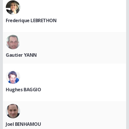
Frederique LEBRETHON
Gautier YANN
Hughes BAGGIO
Joel BENHAMOU