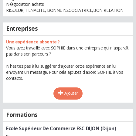
N�gociation achats
RIGUEUR, TENACITE, BONNE N2GOCIATRICE,BON RELATION
Entreprises
Une expérience absente ?
Vous avez travaillé avec SOPHIE dans une entreprise qui n'apparaît
pas dans son parcours ?
N'hésitez pas à lui suggérer d'ajouter cette expérience en lui
envoyant un message. Pour cela ajoutez d'abord SOPHIE à vos
contacts.
Ajouter
Formations
Ecole Supérieur De Commerce ESC DIJON (Dijon)