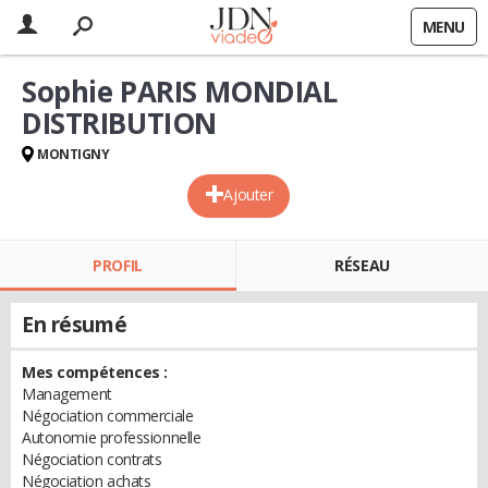
MENU
Sophie PARIS MONDIAL
DISTRIBUTION
MONTIGNY
Ajouter
PROFIL
RÉSEAU
En résumé
Mes compétences :
Management
Négociation commerciale
Autonomie professionnelle
Négociation contrats
Négociation achats