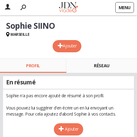
MENU
Sophie SIINO
MARSEILLE
Ajouter
PROFIL
RÉSEAU
En résumé
Sophie n'a pas encore ajouté de résumé à son profil.
Vous pouvez lui suggérer d'en écrire un en lui envoyant un
message. Pour cela ajoutez d'abord Sophie à vos contacts.
Ajouter