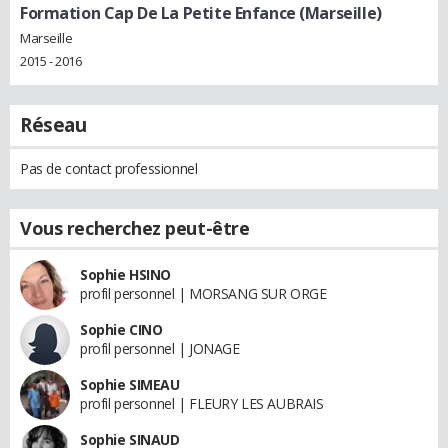
Formation Cap De La Petite Enfance (Marseille)
Marseille
2015 - 2016
Réseau
Pas de contact professionnel
Vous recherchez peut-être
Sophie HSINO
profil personnel | MORSANG SUR ORGE
Sophie CINO
profil personnel | JONAGE
Sophie SIMEAU
profil personnel | FLEURY LES AUBRAIS
Sophie SINAUD