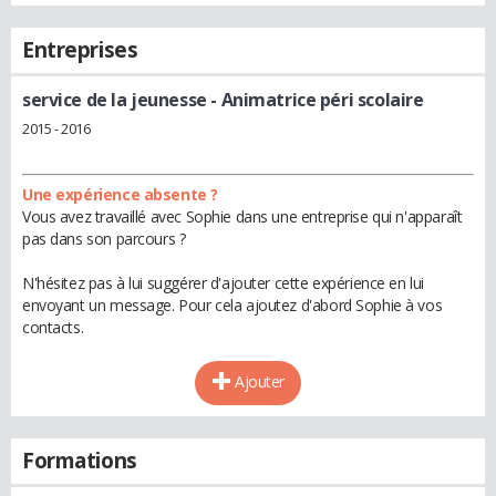
Entreprises
service de la jeunesse
- Animatrice péri scolaire
2015 - 2016
Une expérience absente ?
Vous avez travaillé avec Sophie dans une entreprise qui n'apparaît
pas dans son parcours ?
N'hésitez pas à lui suggérer d'ajouter cette expérience en lui
envoyant un message. Pour cela ajoutez d'abord Sophie à vos
contacts.
Ajouter
Formations