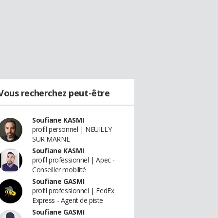
Vous recherchez peut-être
Soufiane KASMI
profil personnel | NEUILLY
SUR MARNE
Soufiane KASMI
profil professionnel | Apec -
Conseiller mobilité
Soufiane GASMI
profil professionnel | FedEx
Express - Agent de piste
Soufiane GASMI