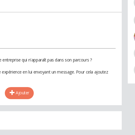
 entreprise qui n'apparaît pas dans son parcours ?
te expérience en lui envoyant un message. Pour cela ajoutez
Ajouter