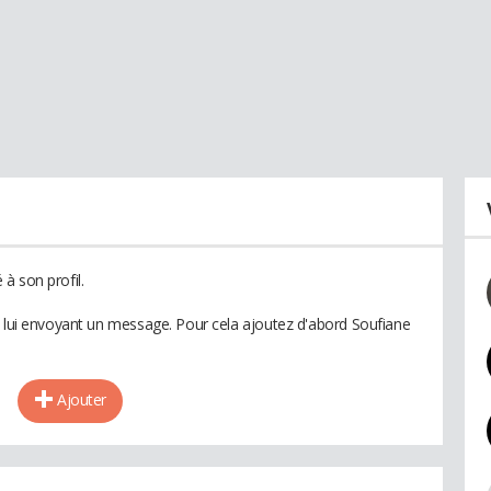
à son profil.
n lui envoyant un message. Pour cela ajoutez d'abord Soufiane
Ajouter