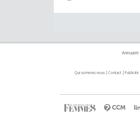
Annuaire
Qui sommes nous
Contact
Publicité