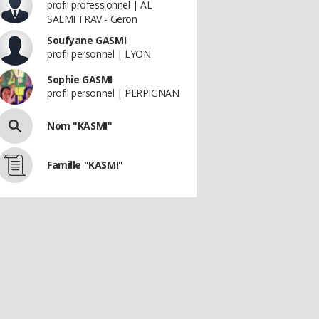
profil professionnel | AL
SALMI TRAV - Geron
Soufyane GASMI
profil personnel | LYON
Sophie GASMI
profil personnel | PERPIGNAN
Nom "KASMI"
Famille "KASMI"