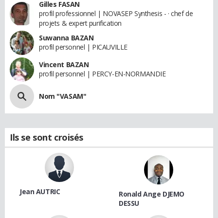
Gilles FASAN
profil professionnel | NOVASEP Synthesis - · chef de
projets & expert purification
Suwanna BAZAN
profil personnel | PICAUVILLE
Vincent BAZAN
profil personnel | PERCY-EN-NORMANDIE
Nom "VASAM"
Ils se sont croisés
Jean AUTRIC
Ronald Ange DJEMO
DESSU