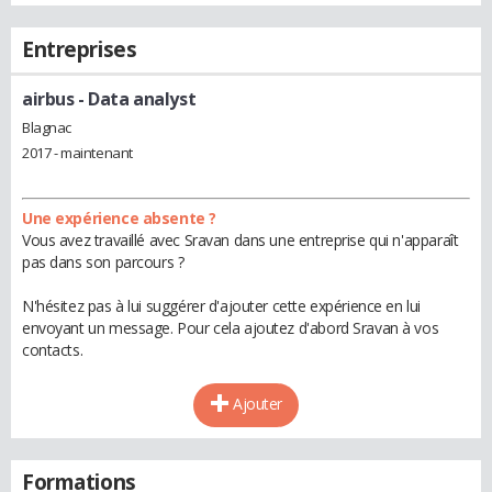
Entreprises
airbus
- Data analyst
Blagnac
2017 - maintenant
Une expérience absente ?
Vous avez travaillé avec Sravan dans une entreprise qui n'apparaît
pas dans son parcours ?
N'hésitez pas à lui suggérer d'ajouter cette expérience en lui
envoyant un message. Pour cela ajoutez d'abord Sravan à vos
contacts.
Ajouter
Formations