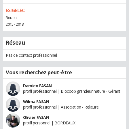
ESIGELEC
Rouen
2015 - 2018
Réseau
Pas de contact professionnel
Vous recherchez peut-être
Damien FASAN
profil professionnel | Biocoop grandeur nature - Gérant
Wilma FASAN
profil professionnel | Association - Relieure
Olivier FASAN
profil personnel | BORDEAUX