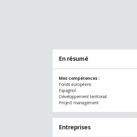
En résumé
Mes compétences :
Fonds européens
Espagnol
Développement territorial
Project management
Entreprises