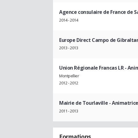
Agence consulaire de France de 
2014 - 2014
Europe Direct Campo de Gibralta
2013 - 2013
Union Régionale Francas LR
- Ani
Montpellier
2012 - 2012
Mairie de Tourlaville
- Animatric
2011 - 2013
Formations