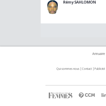
Rémy SAHLOMON
Annuaire
Qui sommes nous
Contact
Publicité