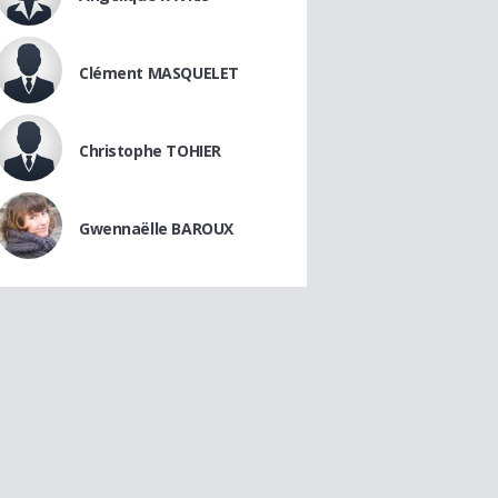
Clément MASQUELET
Christophe TOHIER
Gwennaëlle BAROUX