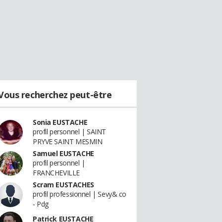
Vous recherchez peut-être
Sonia EUSTACHE
profil personnel | SAINT
PRYVE SAINT MESMIN
Samuel EUSTACHE
profil personnel |
FRANCHEVILLE
Scram EUSTACHES
profil professionnel | Sevy& co
- Pdg
Patrick EUSTACHE