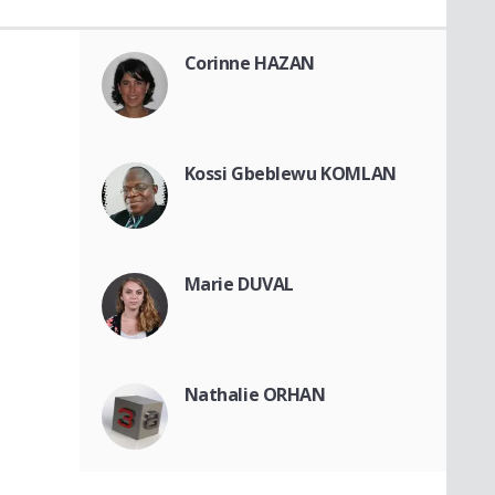
Corinne HAZAN
Kossi Gbeblewu KOMLAN
Marie DUVAL
Nathalie ORHAN