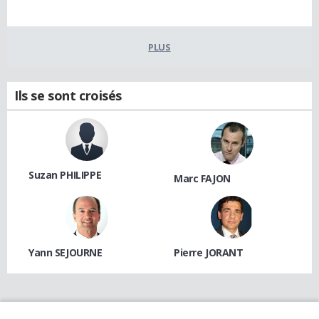
PLUS
Ils se sont croisés
Suzan PHILIPPE
Marc FAJON
Yann SEJOURNE
Pierre JORANT