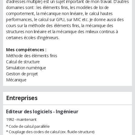
d'adresses multiple) est un sujet important de mon travail. D'autres
domaines sont : les éléments finis, les modèles de loi de
comportement, la mécanique non linéaire, le calcul hautes
performances, le calcul sur GPU, sur MIC etc. Je donne aussi des
cours sur la méthode des éléments finis, la mécanique des
structures non linéaire et la mécanique des milieux continus à
certaines écoles d'ingénieurs.
Mes compétences :
Méthode des éléments finis
Calcul de structure
Simulation numérique
Gestion de projet
Mécanique
Entreprises
Editeur des logiciels
- Ingénieur
1992 - maintenant
* Code de calcul parallèle
* Couplage des codes de calcul (ex. fluide-structure)