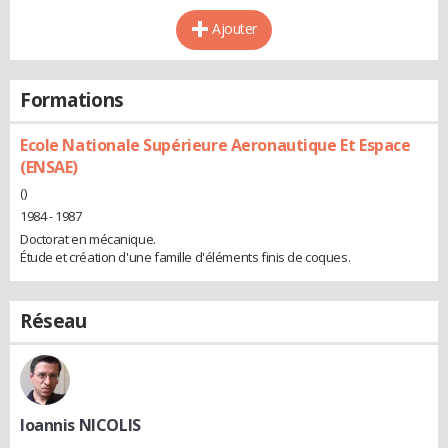
Ajouter
Formations
Ecole Nationale Supérieure Aeronautique Et Espace
(ENSAE)
()
1984 - 1987
Doctorat en mécanique.
Étude et création d'une famille d'éléments finis de coques.
Réseau
Ioannis NICOLIS