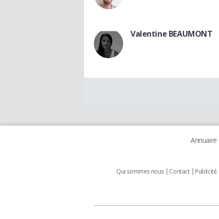
Valentine BEAUMONT
Annuaire
Qui sommes nous
Contact
Publicité