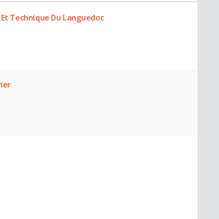
s Et Technique Du Languedoc
ier