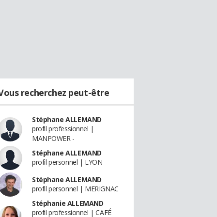
Vous recherchez peut-être
Stéphane ALLEMAND
profil professionnel |
MANPOWER -
Stéphane ALLEMAND
profil personnel | LYON
Stéphane ALLEMAND
profil personnel | MERIGNAC
Stéphanie ALLEMAND
profil professionnel | CAFÉ