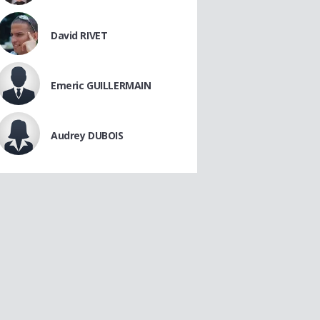
David RIVET
Emeric GUILLERMAIN
Audrey DUBOIS