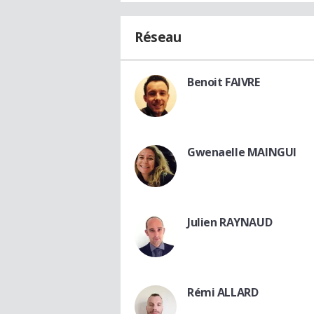
Réseau
Benoit FAIVRE
Gwenaelle MAINGUI
Julien RAYNAUD
Rémi ALLARD