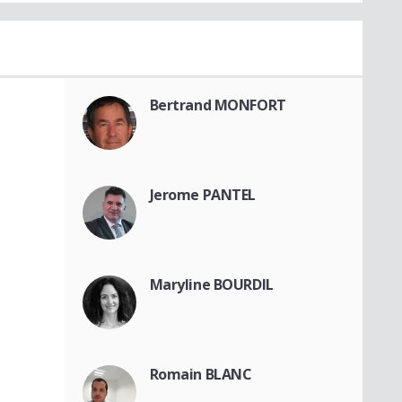
Bertrand MONFORT
Jerome PANTEL
Maryline BOURDIL
Romain BLANC