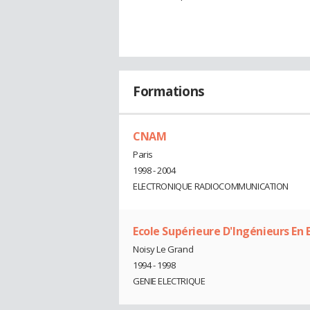
Formations
CNAM
Paris
1998 - 2004
ELECTRONIQUE RADIOCOMMUNICATION
Ecole Supérieure D'Ingénieurs En 
Noisy Le Grand
1994 - 1998
GENIE ELECTRIQUE