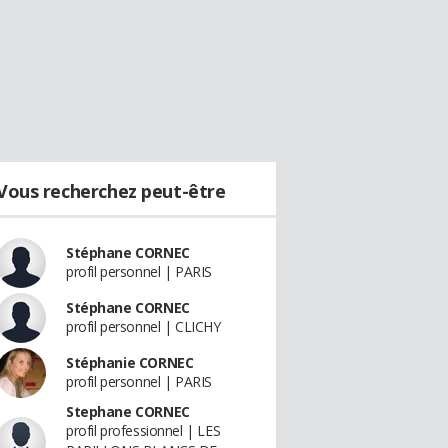
Vous recherchez peut-être
Stéphane CORNEC
profil personnel | PARIS
Stéphane CORNEC
profil personnel | CLICHY
Stéphanie CORNEC
profil personnel | PARIS
Stephane CORNEC
profil professionnel | LES