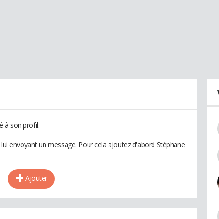
à son profil.
n lui envoyant un message. Pour cela ajoutez d'abord Stéphane
Ajouter