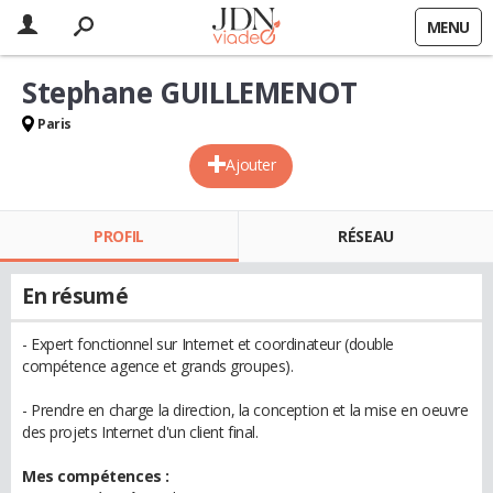
MENU
Stephane GUILLEMENOT
Paris
Ajouter
PROFIL
RÉSEAU
En résumé
- Expert fonctionnel sur Internet et coordinateur (double
compétence agence et grands groupes).
- Prendre en charge la direction, la conception et la mise en oeuvre
des projets Internet d'un client final.
Mes compétences :