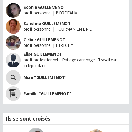
Sophie GUILLEMENOT
profil personnel | BORDEAUX
Sandrine GUILLEMENOT
profil personnel | TOURNAN EN BRIE
Celine GUILLEMENOT
profil personnel | ETRECHY
Elise GUILLEMENOT
profil professionnel | Paillage cannnage - Travailleur
indépendant
Nom "GUILLEMENOT"
Famille "GUILLEMENOT"
Ils se sont croisés