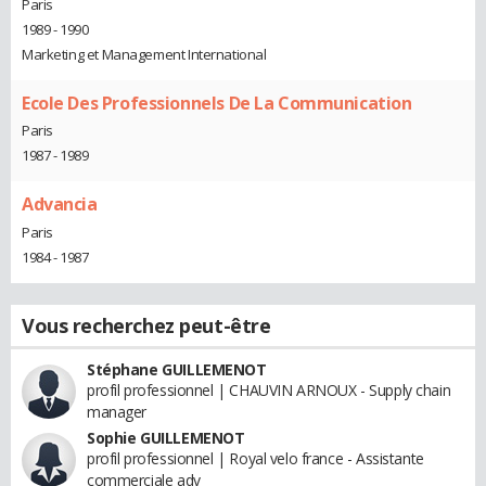
Paris
1989 - 1990
Marketing et Management International
Ecole Des Professionnels De La Communication
Paris
1987 - 1989
Advancia
Paris
1984 - 1987
Vous recherchez peut-être
Stéphane GUILLEMENOT
profil professionnel | CHAUVIN ARNOUX - Supply chain
manager
Sophie GUILLEMENOT
profil professionnel | Royal velo france - Assistante
commerciale adv