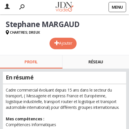
MENU
Stephane MARGAUD
CHARTRES; DREUX
Ajouter
PROFIL
RÉSEAU
En résumé
Cadre commercial évoluant depuis 15 ans dans le secteur du
transport, ( Messagerie et express France et Européenne,
logistique industrielle, transport routier et logistique et transport
automobile international) pour différents groupes internationaux.
Mes compétences :
Compétences Informatiques