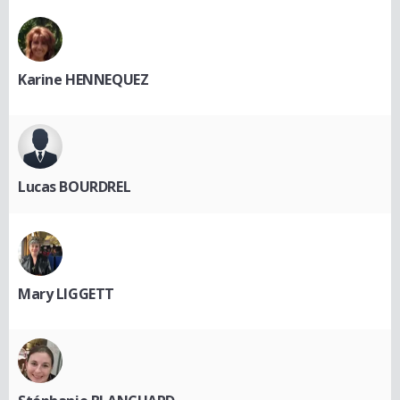
Karine HENNEQUEZ
Lucas BOURDREL
Mary LIGGETT