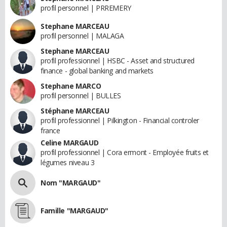
profil personnel | PRREMERY
Stephane MARCEAU
profil personnel | MALAGA
Stephane MARCEAU
profil professionnel | HSBC - Asset and structured
finance - global banking and markets
Stephane MARCO
profil personnel | BULLES
Stéphane MARCEAU
profil professionnel | Pilkington - Financial controler
france
Celine MARGAUD
profil professionnel | Cora ermont - Employée fruits et
légumes niveau 3
Nom "MARGAUD"
Famille "MARGAUD"