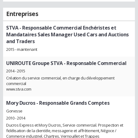
Entreprises
STVA
- Responsable Commercial Enchéristes et
Mandataires Sales Manager Used Cars and Auctions
and Traders
2015 - maintenant
UNIROUTE Groupe STVA
- Responsable Commercial
2014 - 2015
Création du service commercial, en charge du développement
commercial
www.stva.com
Mory Ducros
- Responsable Grands Comptes
Gonesse
2010 - 2014
Ducros Express et Mory Ducros, Service commercial. Prospection et
fidélisation de la clientèle, messagerie et affrètement, Négoce /
Commerce industriel, Chartres, Vernouillet et Trappes