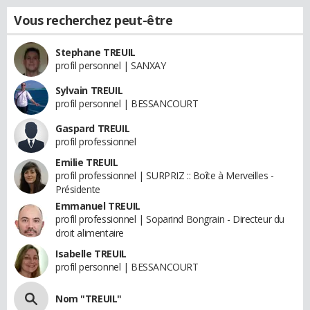
Vous recherchez peut-être
Stephane TREUIL
profil personnel | SANXAY
Sylvain TREUIL
profil personnel | BESSANCOURT
Gaspard TREUIL
profil professionnel
Emilie TREUIL
profil professionnel | SURPRIZ :: Boîte à Merveilles -
Présidente
Emmanuel TREUIL
profil professionnel | Soparind Bongrain - Directeur du
droit alimentaire
Isabelle TREUIL
profil personnel | BESSANCOURT
Nom "TREUIL"