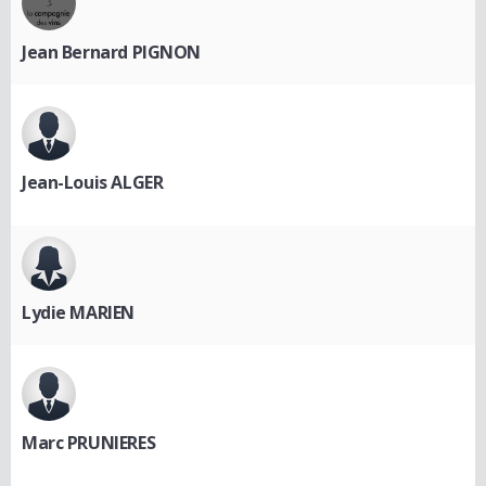
Jean Bernard PIGNON
Jean-Louis ALGER
Lydie MARIEN
Marc PRUNIERES