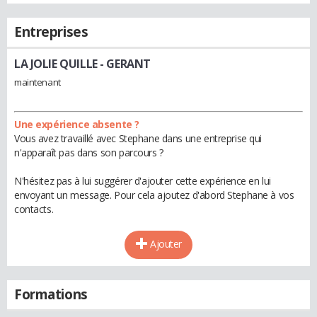
Entreprises
LA JOLIE QUILLE
- GERANT
maintenant
Une expérience absente ?
Vous avez travaillé avec Stephane dans une entreprise qui
n'apparaît pas dans son parcours ?
N'hésitez pas à lui suggérer d'ajouter cette expérience en lui
envoyant un message. Pour cela ajoutez d'abord Stephane à vos
contacts.
Ajouter
Formations