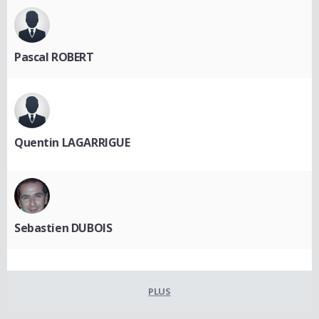
Pascal ROBERT
Quentin LAGARRIGUE
Sebastien DUBOIS
PLUS