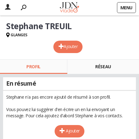
MENU
Stephane TREUIL
GLANGES
Ajouter
PROFIL
RÉSEAU
En résumé
Stephane n'a pas encore ajouté de résumé à son profil.
Vous pouvez lui suggérer d'en écrire un en lui envoyant un
message. Pour cela ajoutez d'abord Stephane à vos contacts.
Ajouter