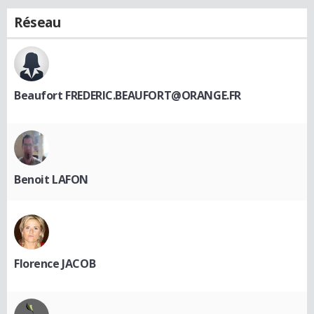
Réseau
Beaufort FREDERIC.BEAUFORT@ORANGE.FR
Benoit LAFON
Florence JACOB