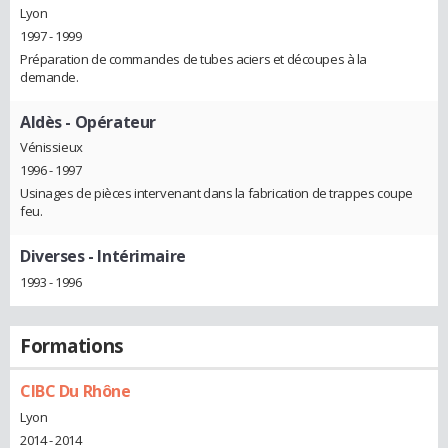
Lyon
1997 - 1999
Préparation de commandes de tubes aciers et découpes à la
demande.
Aldès
- Opérateur
Vénissieux
1996 - 1997
Usinages de pièces intervenant dans la fabrication de trappes coupe
feu.
Diverses
- Intérimaire
1993 - 1996
Formations
CIBC Du Rhône
Lyon
2014 - 2014