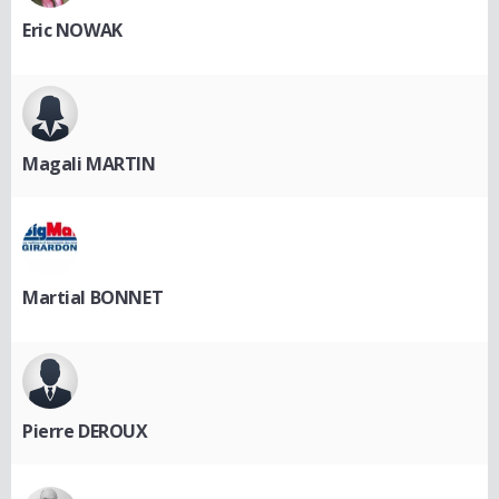
Eric NOWAK
Magali MARTIN
Martial BONNET
Pierre DEROUX