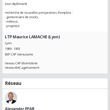
(non diplômant)
recherche de nouvelles perspectives d'emplois :
- gestionnaire de stocks,
- métreur,
- projeteur.
LTP Maurice LAMACHE (Lyon)
Lyon
1989 - 1993
BEP CAP menuiserie
niveau CAP ébenisterie
niveau BAC agencement
Réseau
Alexander PFAB