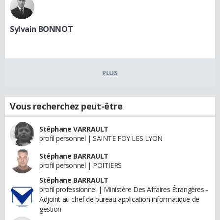
Sylvain BONNOT
PLUS
Vous recherchez peut-être
Stéphane VARRAULT
profil personnel | SAINTE FOY LES LYON
Stéphane BARRAULT
profil personnel | POITIERS
Stéphane BARRAULT
profil professionnel | Ministère Des Affaires Étrangères -
Adjoint au chef de bureau application informatique de
gestion