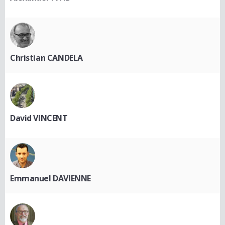
Christian CANDELA
David VINCENT
Emmanuel DAVIENNE